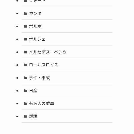
フォード
ホンダ
ボルボ
ポルシェ
メルセデス・ベンツ
ロールスロイス
事件・事故
日産
有名人の愛車
話題