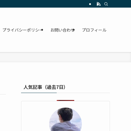
プライバシーポリシー
お問い合わせ
プロフィール
人気記事（過去7日）