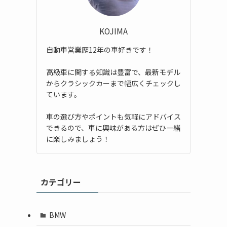
KOJIMA
自動車営業歴12年の車好きです！
高級車に関する知識は豊富で、最新モデル
からクラシックカーまで幅広くチェックし
ています。
車の選び方やポイントも気軽にアドバイス
できるので、車に興味がある方はぜひ一緒
に楽しみましょう！
カテゴリー
BMW