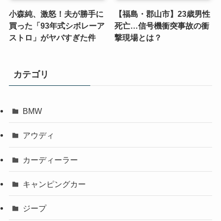
小森純、激怒！夫が勝手に
【福島・郡山市】23歳男性
買った「93年式シボレーア
死亡…信号機衝突事故の衝
ストロ」がヤバすぎた件
撃現場とは？
カテゴリ
BMW
アウディ
カーディーラー
キャンピングカー
ジープ