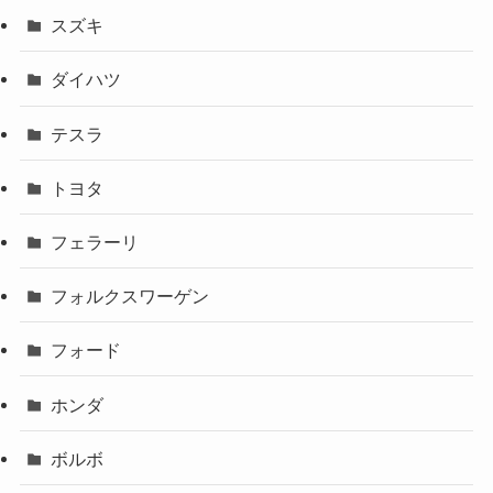
スズキ
ダイハツ
テスラ
トヨタ
フェラーリ
フォルクスワーゲン
フォード
ホンダ
ボルボ