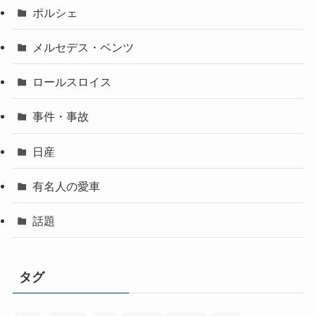
ポルシェ
メルセデス・ベンツ
ロールスロイス
事件・事故
日産
有名人の愛車
話題
タグ