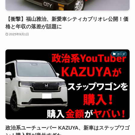
【衝撃】福山雅治、新愛車シティカブリオレ公開！価
格と年収の落差が話題に
2025年9月1日
ホンダ
政治系ユーチューバー KAZUYA、新車はステップワゴ