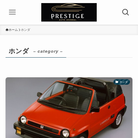
ホーム
ホンダ
ホンダ
– category –
ホンダ