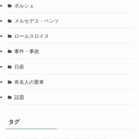
ポルシェ
メルセデス・ベンツ
ロールスロイス
事件・事故
日産
有名人の愛車
話題
タグ