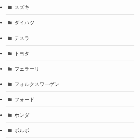
スズキ
ダイハツ
テスラ
トヨタ
フェラーリ
フォルクスワーゲン
フォード
ホンダ
ボルボ