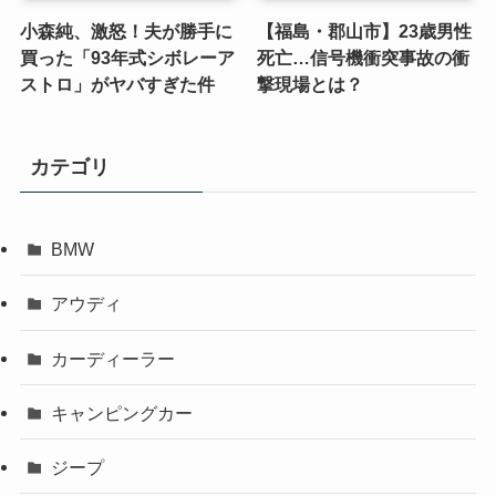
小森純、激怒！夫が勝手に
【福島・郡山市】23歳男性
買った「93年式シボレーア
死亡…信号機衝突事故の衝
ストロ」がヤバすぎた件
撃現場とは？
カテゴリ
BMW
アウディ
カーディーラー
キャンピングカー
ジープ