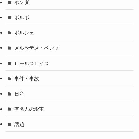
ホンダ
ボルボ
ポルシェ
メルセデス・ベンツ
ロールスロイス
事件・事故
日産
有名人の愛車
話題