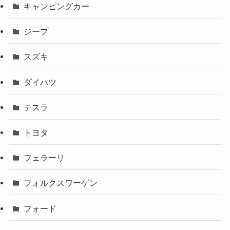
キャンピングカー
ジープ
スズキ
ダイハツ
テスラ
トヨタ
フェラーリ
フォルクスワーゲン
フォード