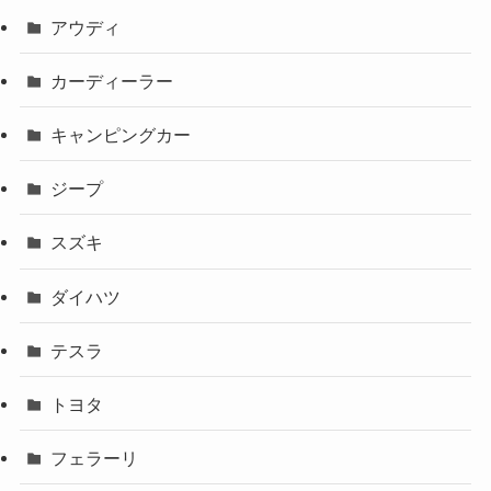
アウディ
カーディーラー
キャンピングカー
ジープ
スズキ
ダイハツ
テスラ
トヨタ
フェラーリ