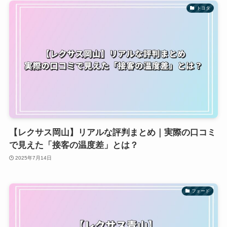
トヨタ
【レクサス岡山】リアルな評判まとめ｜実際の口コミ
で見えた「接客の温度差」とは？
2025年7月14日
フォード