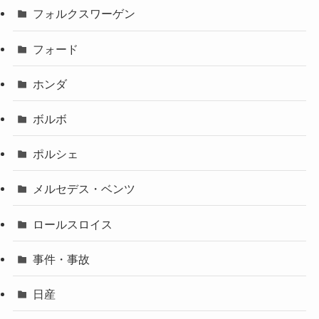
フォルクスワーゲン
フォード
ホンダ
ボルボ
ポルシェ
メルセデス・ベンツ
ロールスロイス
事件・事故
日産