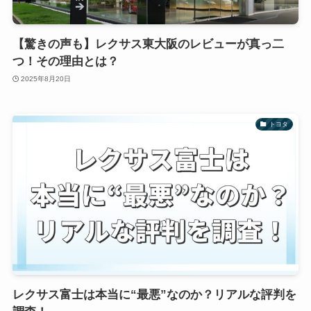
【驚きの声も】レクサス東大阪のレビューが真っ二
つ！その理由とは？
2025年8月20日
トヨタ
レクサス富士は本当に“最悪”なのか？リアルな評判を