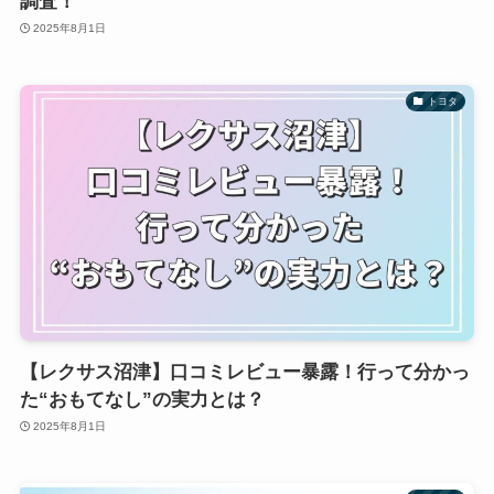
調査！
2025年8月1日
トヨタ
【レクサス沼津】口コミレビュー暴露！行って分かっ
た“おもてなし”の実力とは？
2025年8月1日