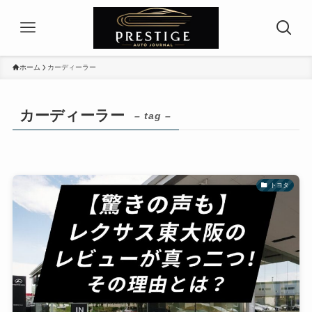
ホーム
カーディーラー
カーディーラー
– tag –
トヨタ