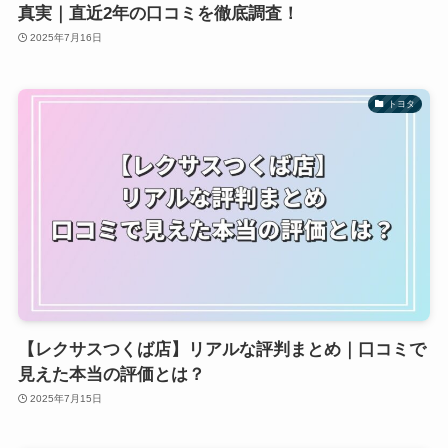
真実｜直近2年の口コミを徹底調査！
2025年7月16日
トヨタ
【レクサスつくば店】リアルな評判まとめ｜口コミで
見えた本当の評価とは？
2025年7月15日