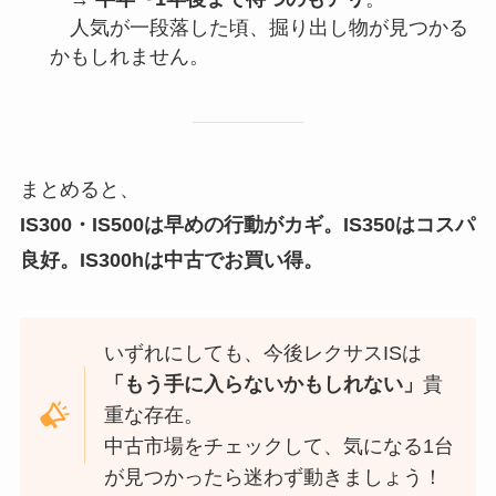
人気が一段落した頃、掘り出し物が見つかる
かもしれません。
まとめると、
IS300・IS500は早めの行動がカギ。IS350はコスパ
良好。IS300hは中古でお買い得。
いずれにしても、今後レクサスISは
「もう手に入らないかもしれない」
貴
重な存在。
中古市場をチェックして、気になる1台
が見つかったら迷わず動きましょう！