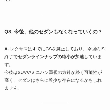
Q8. 今後、他のセダンもなくなっていくの？
A.
レクサスはすでにGSを廃止しており、今回のIS
終了で
セダンラインナップの縮小が加速
していま
す。
今後はSUVやミニバン重視の方針が続く可能性が
高く、セダンはさらに希少な存在になるかもしれ
ません。