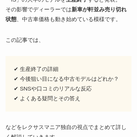
その影響でディーラーでは
新車が軒並み売り切れ
状態
、中古車価格も動き始めている模様です。
この記事では、
✔ 生産終了の詳細
✔ 今後狙い目になる中古モデルはどれか？
✔ SNSや口コミのリアルな反応
✔ よくある疑問とその答え
などをレクサスマニア独自の視点でまとめて詳し