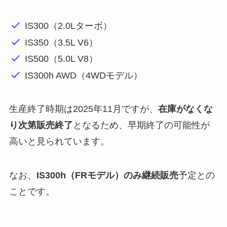
IS300（2.0Lターボ）
IS350（3.5L V6）
IS500（5.0L V8）
IS300h AWD（4WDモデル）
生産終了時期は2025年11月ですが、
在庫がなくな
り次第販売終了
となるため、早期終了の可能性が
高いと見られています。
なお、
IS300h（FRモデル）のみ継続販売
予定との
ことです。