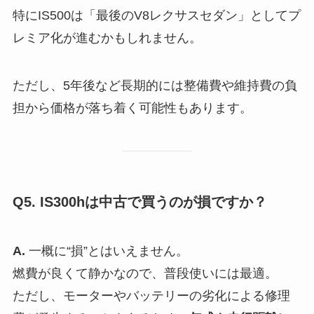
特にIS500は「最後のV8レクサスセダン」としてプ
レミア化が進むかもしれません。
ただし、5年後など長期的には整備費や維持費の負
担から価格が落ち着く可能性もあります。
Q5. IS300hは中古で買うのが損ですか？
A.
一概に“損”とはいえません。
燃費が良くて静かなので、普段使いには最適。
ただし、モーターやバッテリーの劣化による修理