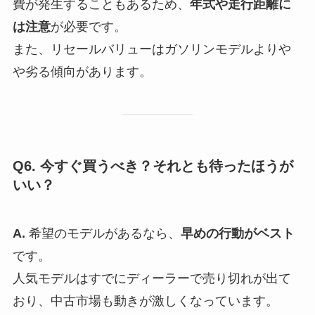
費が発生することもあるため、
年式や走行距離に
は注意
が必要です。
また、リセールバリューはガソリンモデルよりや
や劣る傾向があります。
Q6. 今すぐ買うべき？それとも待ったほうが
いい？
A.
希望のモデルがあるなら、
早めの行動がベスト
です。
人気モデルはすでにディーラーで売り切れが出て
おり、中古市場も動きが激しくなっています。