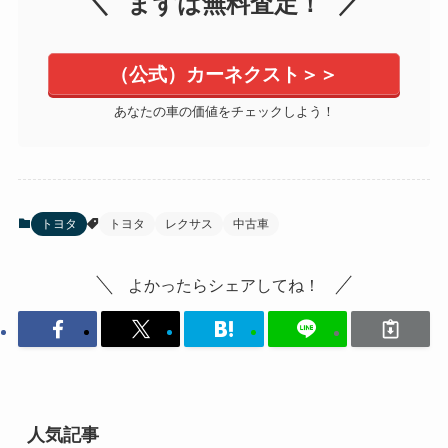
まずは無料査定！
（公式）カーネクスト＞＞
あなたの車の価値をチェックしよう！
トヨタ
トヨタ
レクサス
中古車
よかったらシェアしてね！
人気記事