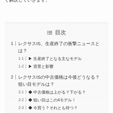
く解説していきます。
目次
レクサスIS、生産終了の衝撃ニュースと
は？
▶ 生産終了となる主なモデル
▶ 背景と影響
レクサスISの中古価格は今後どうなる？
狙い目モデルは？
◆ 中古価格は上がる？下がる？
◆ 狙い目はこの4モデル！
◆ 今買う？それとも待つ？