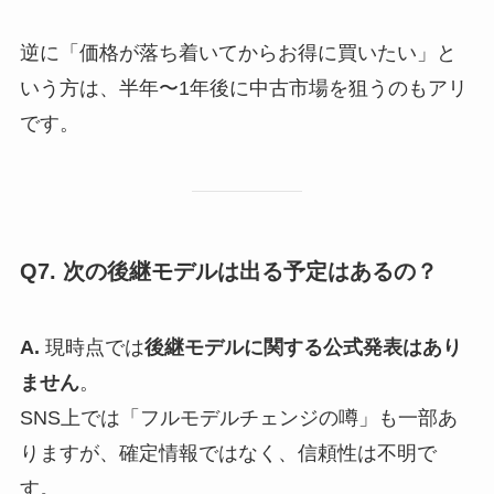
逆に「価格が落ち着いてからお得に買いたい」と
いう方は、半年〜1年後に中古市場を狙うのもアリ
です。
Q7. 次の後継モデルは出る予定はあるの？
A.
現時点では
後継モデルに関する公式発表はあり
ません
。
SNS上では「フルモデルチェンジの噂」も一部あ
りますが、確定情報ではなく、信頼性は不明で
す。