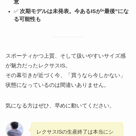
意
✅
次期モデルは未発表。今あるISが“最後”にな
る可能性も
スポーティかつ上質、そして扱いやすいサイズ感
が魅力だったレクサスIS。
その幕引きが近づく今、「買うなら今しかない」
状態になっているのは間違いありません。
気になる方はぜひ、早めに動いてください。
レクサスISの生産終了は本当にシ