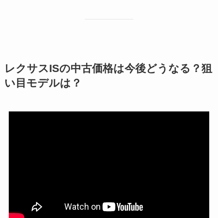
レクサスISの中古価格は今後どうなる？狙
い目モデルは？