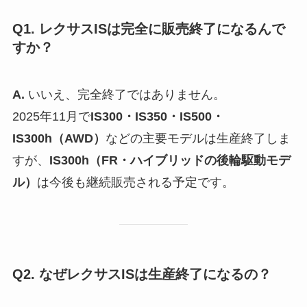
Q1. レクサスISは完全に販売終了になるんで
すか？
A.
いいえ、完全終了ではありません。
2025年11月で
IS300・IS350・IS500・
IS300h（AWD）
などの主要モデルは生産終了しま
すが、
IS300h（FR・ハイブリッドの後輪駆動モデ
ル）
は今後も継続販売される予定です。
Q2. なぜレクサスISは生産終了になるの？