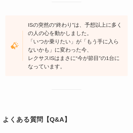
ISの突然の“終わり”は、予想以上に多く
の人の心を動かしました。
「いつか乗りたい」が「もう手に入ら
ないかも」に変わった今、
レクサスISはまさに“今が節目”の1台に
なっています。
よくある質問【Q&A】