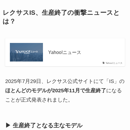
レクサスIS、生産終了の衝撃ニュースと
は？
Yahoo!ニュース
Yahoo!ニュース
2025年7月29日、レクサス公式サイトにて「IS」の
ほとんどのモデルが2025年11月で生産終了
になる
ことが正式発表されました。
▶ 生産終了となる主なモデル