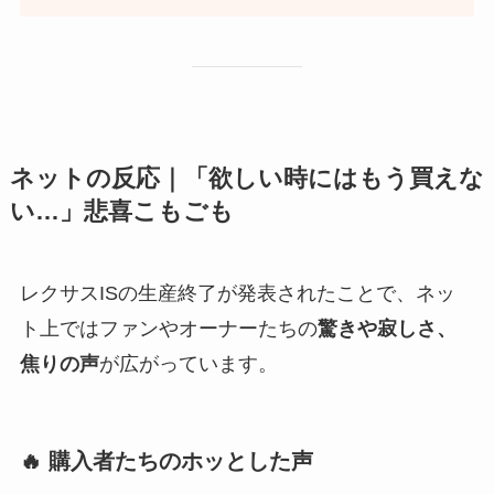
ネットの反応｜「欲しい時にはもう買えな
い…」悲喜こもごも
レクサスISの生産終了が発表されたことで、ネッ
ト上ではファンやオーナーたちの
驚きや寂しさ、
焦りの声
が広がっています。
🔥 購入者たちのホッとした声