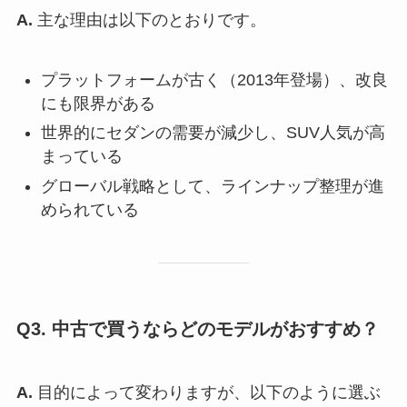
A.
主な理由は以下のとおりです。
プラットフォームが古く（2013年登場）、改良
にも限界がある
世界的にセダンの需要が減少し、SUV人気が高
まっている
グローバル戦略として、ラインナップ整理が進
められている
Q3. 中古で買うならどのモデルがおすすめ？
A.
目的によって変わりますが、以下のように選ぶ