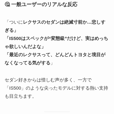
🤔 一般ユーザーのリアルな反応
「ついに
レクサスのセダンは絶滅寸前か…悲しす
ぎる」
「IS500はスペックが“変態級”だけど、実はめっち
ゃ欲しいんだよな」
「最近のレクサスって、どんどんトヨタと境目が
なくなってる気がする
」
セダン好きからは惜しむ声が多く、一方で
「IS500」のような尖ったモデルに対する熱い支持
も目立ちます。