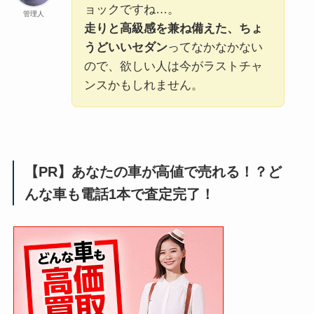
ョックですね…。
管理人
走りと高級感を兼ね備えた、ちょ
うどいいセダン
ってなかなかない
ので、欲しい人は今がラストチャ
ンスかもしれません。
【PR】あなたの車が高値で売れる！？ど
んな車も電話1本で査定完了！