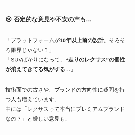
😢 否定的な意見や不安の声も…
「プラットフォームが
10年以上前の設計
。そろそ
ろ限界じゃない？」
「SUVばかりになって、
“走りのレクサス”の個性
が消えてきてる気がする
…」
技術面での古さや、ブランドの方向性に疑問を持
つ人も増えています。
中には「レクサスって本当にプレミアムブランド
なの？」と厳しい意見も。