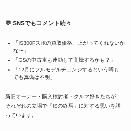
💬 SNSでもコメント続々
「IS300Fスポの買取価格、上がってくれないか
な〜」
「GSの中古車も連動して高騰するかも？」
「12月にフルモデルチェンジするという噂も…
でも真偽は不明」
新旧オーナー・購入検討者・クルマ好きたちが、
それぞれの立場で「ISの終焉」に対する思いを語
っています。