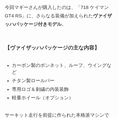
今回マギーさんが購入したのは、「718 ケイマン
GT4 RS」に、さらなる装備が加えられた
ヴァイザ
ッハパッケージ付きモデル
。
【ヴァイザッハパッケージの主な内容】
カーボン製のボンネット、ルーフ、ウイングな
ど
チタン製ロールバー
専用ロゴ＆刺繍の内装装飾
軽量ホイール（オプション）
サーキット走行を前提に作られた本格派マシンで