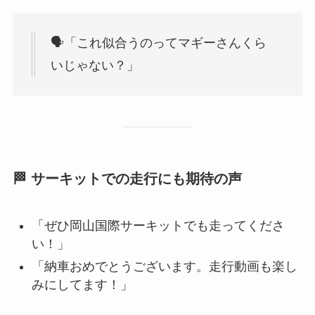
🗣「これ似合うのってマギーさんくら
いじゃない？」
🏁 サーキットでの走行にも期待の声
「ぜひ岡山国際サーキットでも走ってくださ
い！」
「納車おめでとうございます。走行動画も楽し
みにしてます！」