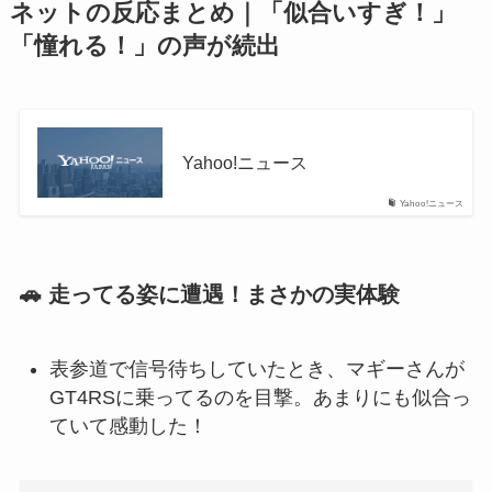
ネットの反応まとめ｜「似合いすぎ！」
「憧れる！」の声が続出
Yahoo!ニュース
Yahoo!ニュース
🚗 走ってる姿に遭遇！まさかの実体験
表参道で信号待ちしていたとき、マギーさんが
GT4RSに乗ってるのを目撃。あまりにも似合っ
ていて感動した！