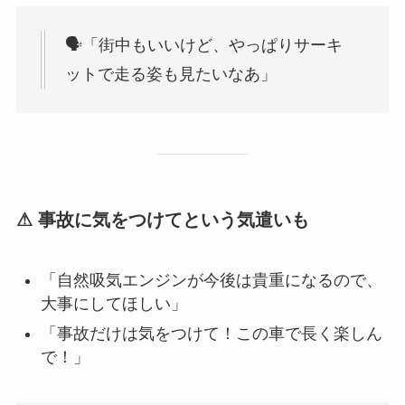
🗣「街中もいいけど、やっぱりサーキ
ットで走る姿も見たいなあ」
⚠ 事故に気をつけてという気遣いも
「自然吸気エンジンが今後は貴重になるので、
大事にしてほしい」
「事故だけは気をつけて！この車で長く楽しん
で！」