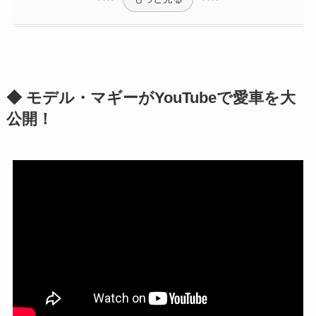
◆ モデル・マギーがYouTubeで愛車を大
公開！