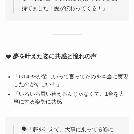
持てました！愛が伝わってくる！」
❤️ 夢を叶えた姿に共感と憧れの声
「GT4RSが欲しいって言ってたのを本当に実現
したのがすごい！」
「いろいろ買い替えるんじゃなくて、1台を大
事にする姿勢に共感」
🗣「夢を叶えて、大事に乗ってる姿に