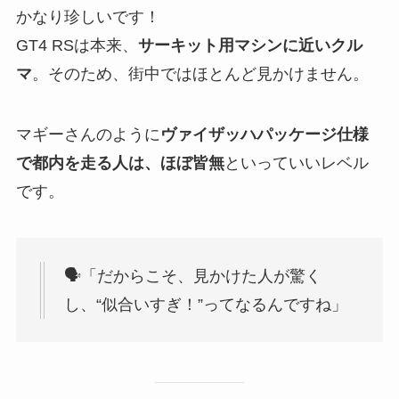
かなり珍しいです！
GT4 RSは本来、
サーキット用マシンに近いクル
マ
。そのため、街中ではほとんど見かけません。
マギーさんのように
ヴァイザッハパッケージ仕様
で都内を走る人は、ほぼ皆無
といっていいレベル
です。
🗣「だからこそ、見かけた人が驚く
し、“似合いすぎ！”ってなるんですね」