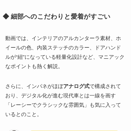
◆ 細部へのこだわりと愛着がすごい
動画では、インテリアのアルカンターラ素材、ホ
イールの色、内装ステッチのカラー、ドアハンド
ルが“紐”になっている軽量化設計など、マニアック
なポイントも熱く解説。
さらに、インパネがほぼ
アナログ式
で構成されて
おり、デジタル化が進む現代車とは一線を画す
「レーシーでクラシックな雰囲気」も気に入って
いるとのこと。