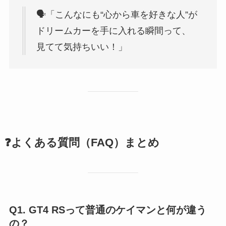
🗣「こんなにも“心から車を好きな人”が
ドリームカーを手に入れる瞬間って、
見てて気持ちいい！」
❓よくある質問（FAQ）まとめ
Q1. GT4 RSって普通のケイマンと何が違う
の？