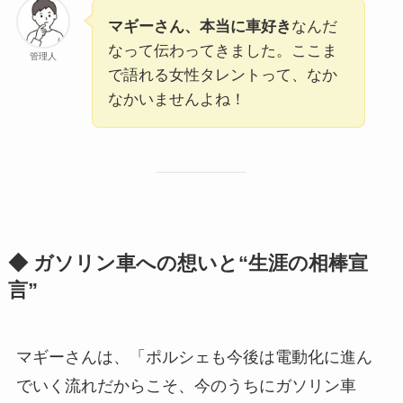
マギーさん、本当に車好き
なんだ
なって伝わってきました。ここま
管理人
で語れる女性タレントって、なか
なかいませんよね！
◆ ガソリン車への想いと“生涯の相棒宣
言”
マギーさんは、「ポルシェも今後は電動化に進ん
でいく流れだからこそ、今のうちにガソリン車