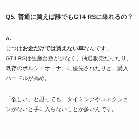
Q5. 普通に買えば誰でもGT4 RSに乗れるの？
A.
じつは
お金だけでは買えない車
なんです。
GT4 RSは生産台数が少なく、抽選販売だったり、
既存のポルシェオーナーに優先されたりと、購入
ハードルが高め。
「欲しい」と思っても、タイミングやコネクショ
ンがないと手に入らないことが多いんです。