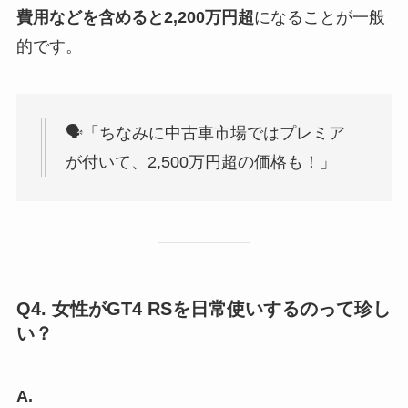
費用などを含めると2,200万円超
になることが一般
的です。
🗣「ちなみに中古車市場ではプレミア
が付いて、2,500万円超の価格も！」
Q4. 女性がGT4 RSを日常使いするのって珍し
い？
A.