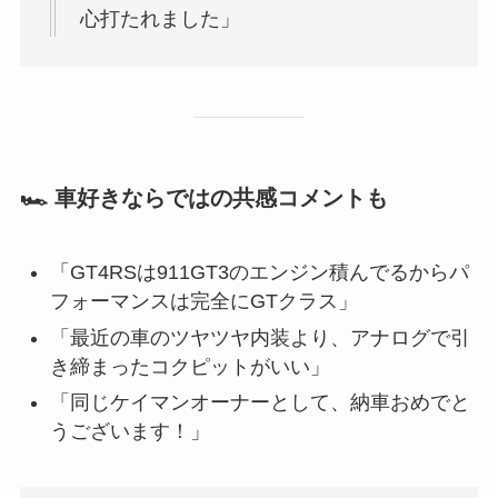
心打たれました」
🏎 車好きならではの共感コメントも
「GT4RSは911GT3のエンジン積んでるからパ
フォーマンスは完全にGTクラス」
「最近の車のツヤツヤ内装より、アナログで引
き締まったコクピットがいい」
「同じケイマンオーナーとして、納車おめでと
うございます！」