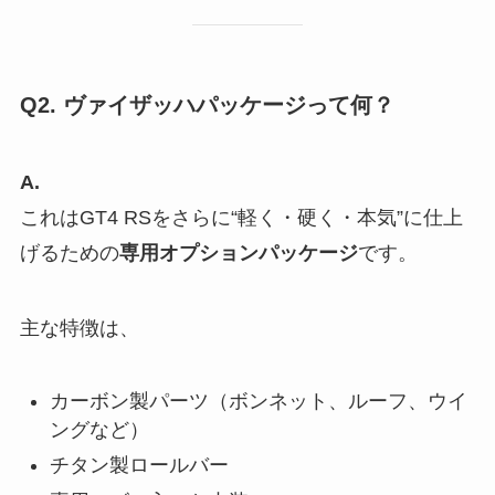
Q2. ヴァイザッハパッケージって何？
A.
これはGT4 RSをさらに“軽く・硬く・本気”に仕上
げるための
専用オプションパッケージ
です。
主な特徴は、
カーボン製パーツ（ボンネット、ルーフ、ウイ
ングなど）
チタン製ロールバー