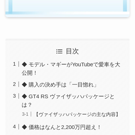
目次
◆ モデル・マギーがYouTubeで愛車を大
公開！
◆ 購入の決め手は「一目惚れ」
◆ GT4 RS ヴァイザッハパッケージと
は？
【ヴァイザッハパッケージの主な内容】
◆ 価格はなんと2,200万円超え！