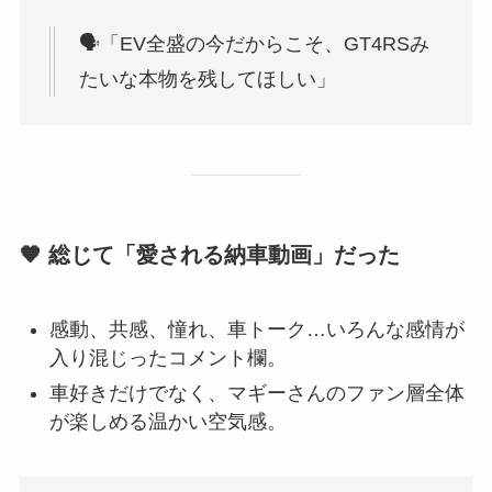
🗣「EV全盛の今だからこそ、GT4RSみ
たいな本物を残してほしい」
🧡 総じて「愛される納車動画」だった
感動、共感、憧れ、車トーク…いろんな感情が
入り混じったコメント欄。
車好きだけでなく、マギーさんのファン層全体
が楽しめる温かい空気感。