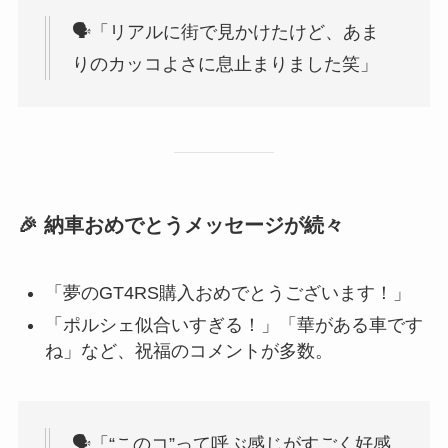
🗣「リアルに街で見かけたけど、あま
りのカッコよさに息止まりました笑」
🎉 納車おめでとうメッセージが続々
「夢のGT4RS購入おめでとうございます！」
「ポルシェ似合いすぎる！」「華がある車です
ね」など、祝福のコメントが多数。
🗣「“このコ”って呼ぶ感じがすごく好感