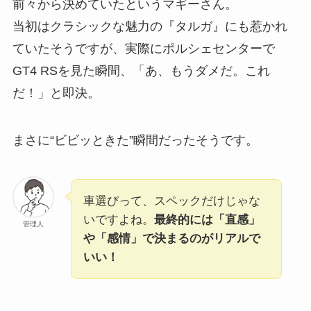
前々から決めていたというマギーさん。
当初はクラシックな魅力の『タルガ』にも惹かれ
ていたそうですが、実際にポルシェセンターで
GT4 RSを見た瞬間、「あ、もうダメだ。これ
だ！」と即決。
まさに“ビビッときた”瞬間だったそうです。
車選びって、スペックだけじゃな
いですよね。
最終的には「直感」
管理人
や「感情」で決まるのがリアルで
いい！