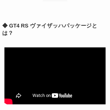
◆ GT4 RS ヴァイザッハパッケージと
は？