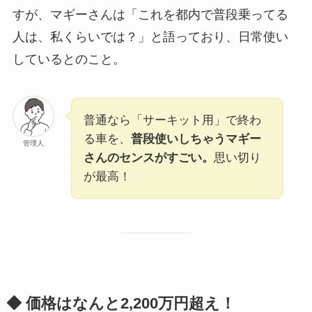
すが、マギーさんは「これを都内で普段乗ってる
人は、私くらいでは？」と語っており、日常使い
しているとのこと。
普通なら「サーキット用」で終わ
る車を、
普段使いしちゃうマギー
管理人
さんのセンスがすごい。
思い切り
が最高！
◆ 価格はなんと2,200万円超え！