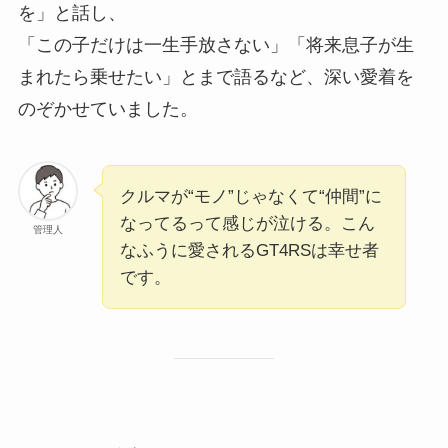
を」と話し、
「この子だけは一生手放さない」「将来息子が生
まれたら乗せたい」とまで語るなど、深い愛着を
のぞかせていました。
クルマが“モノ”じゃなくて“仲間”に
なってるって感じが泣ける。こん
管理人
なふうに愛されるGT4RSは幸せ者
です。