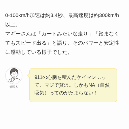
0-100km/h加速は約3.4秒、最高速度は約300km/h
以上。
マギーさんは「カートみたいな走り」「踏まなく
てもスピード出る」と語り、そのパワーと安定性
に感動している様子でした。
911の心臓を積んだケイマン…っ
て、マジで贅沢。しかもNA（自然
管理人
吸気）ってのがたまらない！