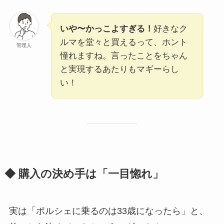
いや〜かっこよすぎる！
好きなク
ルマを堂々と買えるって、ホント
管理人
憧れますね。言ったことをちゃん
と実現するあたりもマギーらし
い！
◆ 購入の決め手は「一目惚れ」
実は「ポルシェに乗るのは33歳になったら」と、