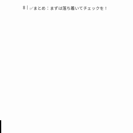
✅まとめ：まずは落ち着いてチェックを！