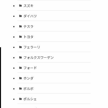
スズキ
ダイハツ
テスラ
トヨタ
フェラーリ
フォルクスワーゲン
フォード
ホンダ
ボルボ
ポルシェ