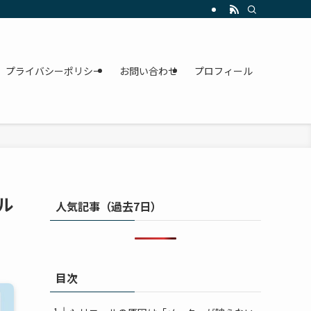
プライバシーポリシー
お問い合わせ
プロフィール
ル
人気記事（過去7日）
目次