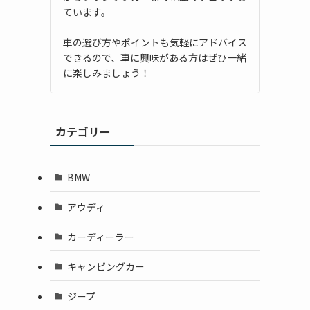
ています。
車の選び方やポイントも気軽にアドバイス
できるので、車に興味がある方はぜひ一緒
に楽しみましょう！
カテゴリー
BMW
アウディ
カーディーラー
キャンピングカー
ジープ