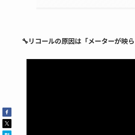
🔧リコールの原因は「メーターが映