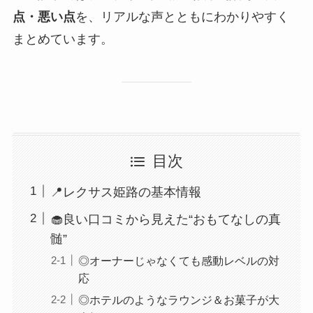
点・悪い点
を、リアルな声とともにわかりやすく
まとめています。
目次
📍レクサス姫路の基本情報
🧁良い口コミから見えた“おもてなしの真
髄”
◎オーナーじゃなくても感動レベルの対
応
◎ホテルのようなラウンジ＆お菓子が大