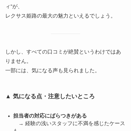
ィ”が、
レクサス姫路の最大の魅力といえるでしょう。
しかし、すべての口コミが絶賛というわけではあ
りません。
一部には、気になる声も見られました。
▲ 気になる点・注意したいところ
担当者の対応にばらつきがある
→ 経験の浅いスタッフに不満を感じたケース