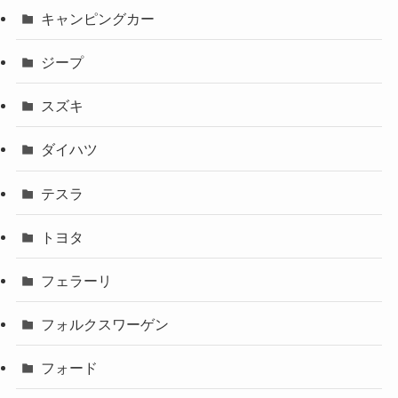
キャンピングカー
ジープ
スズキ
ダイハツ
テスラ
トヨタ
フェラーリ
フォルクスワーゲン
フォード