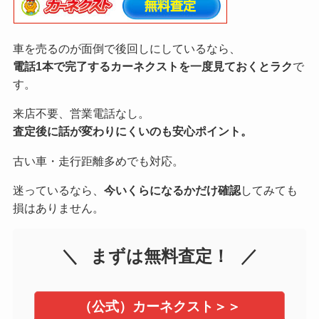
車を売るのが面倒で後回しにしているなら、
電話1本で完了するカーネクストを一度見ておくとラク
で
す。
来店不要、営業電話なし。
査定後に話が変わりにくいのも安心ポイント。
古い車・走行距離多めでも対応。
迷っているなら、
今いくらになるかだけ確認
してみても
損はありません。
まずは無料査定！
（公式）カーネクスト＞＞