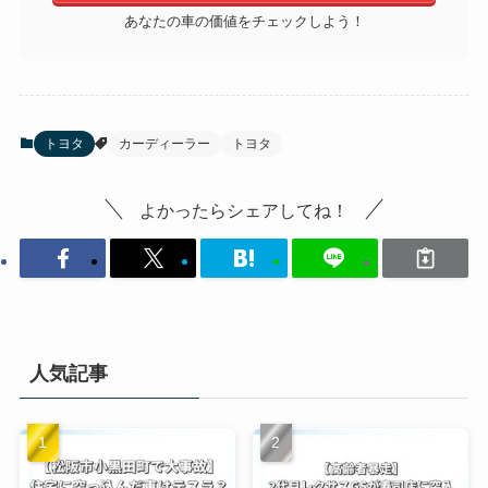
あなたの車の価値をチェックしよう！
トヨタ
カーディーラー
トヨタ
よかったらシェアしてね！
人気記事