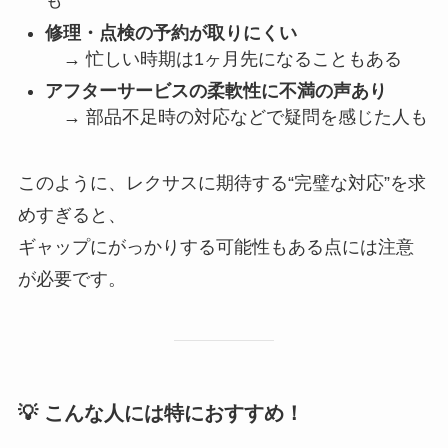
も
修理・点検の予約が取りにくい
→ 忙しい時期は1ヶ月先になることもある
アフターサービスの柔軟性に不満の声あり
→ 部品不足時の対応などで疑問を感じた人も
このように、レクサスに期待する“完璧な対応”を求
めすぎると、
ギャップにがっかりする可能性もある点には注意
が必要です。
💡 こんな人には特におすすめ！