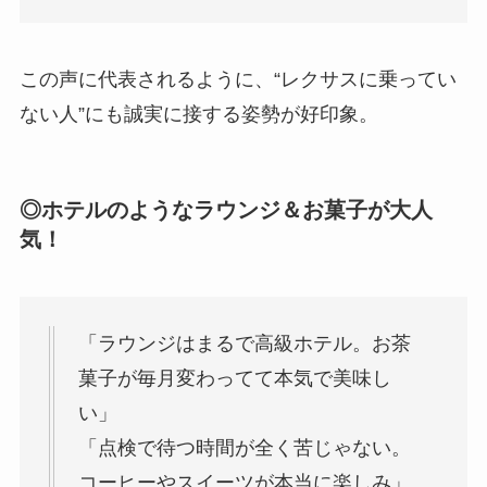
この声に代表されるように、“レクサスに乗ってい
ない人”にも誠実に接する姿勢が好印象。
◎ホテルのようなラウンジ＆お菓子が大人
気！
「ラウンジはまるで高級ホテル。お茶
菓子が毎月変わってて本気で美味し
い」
「点検で待つ時間が全く苦じゃない。
コーヒーやスイーツが本当に楽しみ」