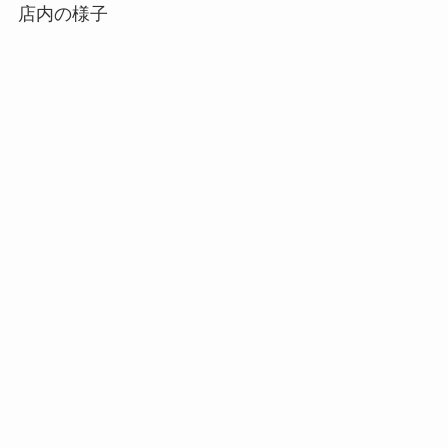
店内の様子