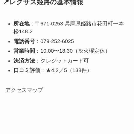
📍レクサス姫路の基本情報
所在地
：〒671-0253 兵庫県姫路市花田町一本
松148-2
電話番号
：079-252-6025
営業時間
：10:00〜18:30（※火曜定休）
決済方法
：クレジットカード可
口コミ評価
：★4.2／5（138件）
アクセスマップ