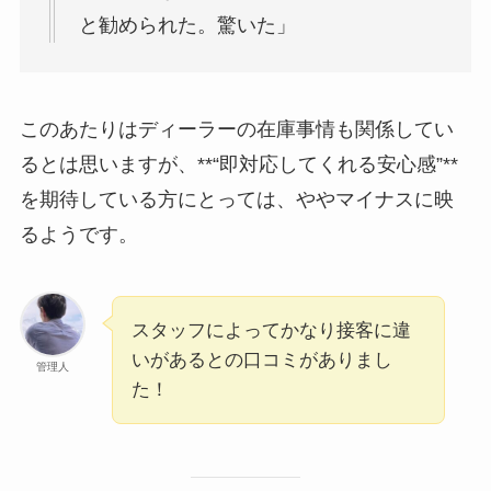
と勧められた。驚いた」
このあたりはディーラーの在庫事情も関係してい
るとは思いますが、**“即対応してくれる安心感”**
を期待している方にとっては、ややマイナスに映
るようです。
スタッフによってかなり接客に違
いがあるとの口コミがありまし
管理人
た！