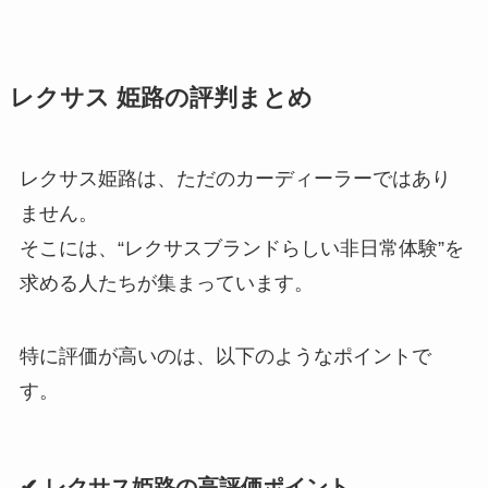
レクサス 姫路の評判まとめ
レクサス姫路は、ただのカーディーラーではあり
ません。
そこには、“レクサスブランドらしい非日常体験”を
求める人たちが集まっています。
特に評価が高いのは、以下のようなポイントで
す。
✔ レクサス姫路の高評価ポイント