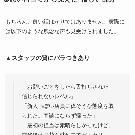
もちろん、良い話ばかりではありません。実際に
は以下のような残念な声も見受けられました。
▲スタッフの質にバラつきあり
「お願いごとをしたら舌打ちされた。
信じられないレベル」
「新人っぽい店員に偉そうな態度を取
られた。商談にならず帰った」
「最初の担当は素晴らしかったけど、