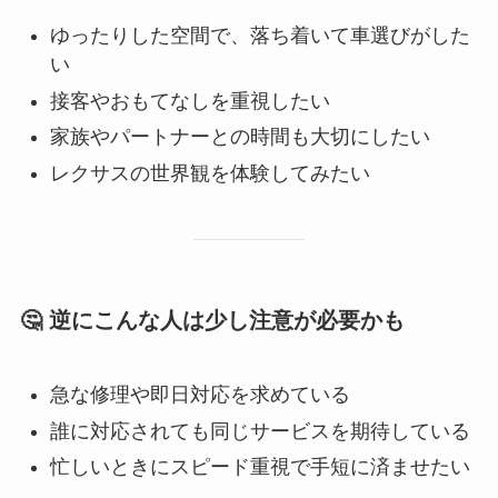
ゆったりした空間で、落ち着いて車選びがした
い
接客やおもてなしを重視したい
家族やパートナーとの時間も大切にしたい
レクサスの世界観を体験してみたい
🤔 逆にこんな人は少し注意が必要かも
急な修理や即日対応を求めている
誰に対応されても同じサービスを期待している
忙しいときにスピード重視で手短に済ませたい