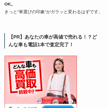
OK。
きっと“車選びの印象”がガラッと変わるはずです。
【PR】あなたの車が高値で売れる！？ど
んな車も電話1本で査定完了！