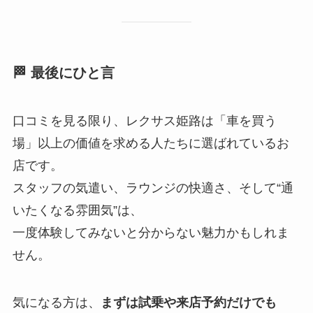
🏁 最後にひと言
口コミを見る限り、レクサス姫路は「車を買う
場」以上の価値を求める人たちに選ばれているお
店です。
スタッフの気遣い、ラウンジの快適さ、そして“通
いたくなる雰囲気”は、
一度体験してみないと分からない魅力かもしれま
せん。
気になる方は、
まずは試乗や来店予約だけでも