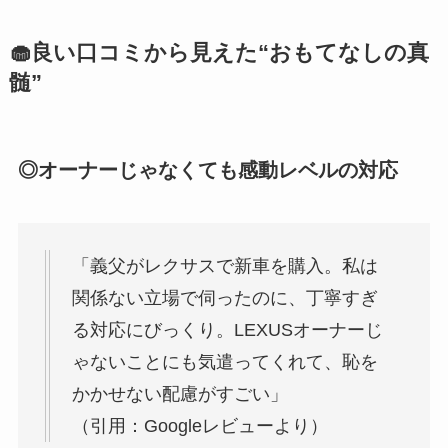
🧁良い口コミから見えた“おもてなしの真
髄”
◎オーナーじゃなくても感動レベルの対応
「義父がレクサスで新車を購入。私は
関係ない立場で伺ったのに、丁寧すぎ
る対応にびっくり。LEXUSオーナーじ
ゃないことにも気遣ってくれて、恥を
かかせない配慮がすごい」
（引用：Googleレビューより）