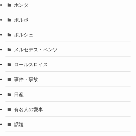
ホンダ
ボルボ
ポルシェ
メルセデス・ベンツ
ロールスロイス
事件・事故
日産
有名人の愛車
話題