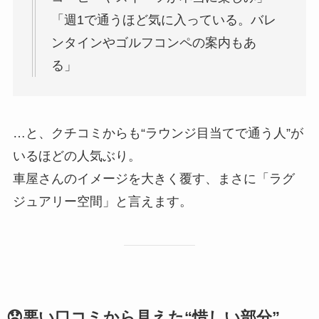
「週1で通うほど気に入っている。バレ
ンタインやゴルフコンペの案内もあ
る」
…と、クチコミからも“ラウンジ目当てで通う人”が
いるほどの人気ぶり。
車屋さんのイメージを大きく覆す、まさに「ラグ
ジュアリー空間」と言えます。
😟悪い口コミから見えた“惜しい部分”