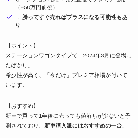
（+50万円前後）
→ 勝ってすぐ売ればプラスになる可能性もあ
り
【ポイント】
ステーションワゴンタイプで、2024年3月に登場し
たばかり。
希少性が高く、「今だけ」プレミア相場が付いて
います。
【おすすめ】
新車で買って1年後に売っても値落ちが少ないと予
測されており、
新車購入派にはおすすめの一台
。