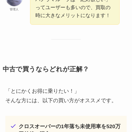
ってユーザーも多いので、買取の
管理人
時に大きなメリットになります！
中古で買うならどれが正解？
「とにかくお得に乗りたい！」
そんな方には、以下の買い方がオススメです。
クロスオーバーの1年落ち未使用車を520万