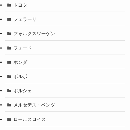
トヨタ
フェラーリ
フォルクスワーゲン
フォード
ホンダ
ボルボ
ポルシェ
メルセデス・ベンツ
ロールスロイス