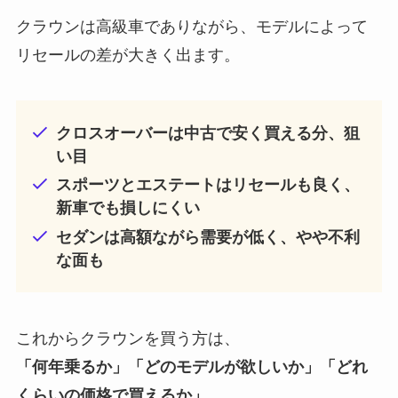
クラウンは高級車でありながら、モデルによって
リセールの差が大きく出ます。
クロスオーバーは中古で安く買える分、狙
い目
スポーツとエステートはリセールも良く、
新車でも損しにくい
セダンは高額ながら需要が低く、やや不利
な面も
これからクラウンを買う方は、
「何年乗るか」「どのモデルが欲しいか」「どれ
くらいの価格で買えるか」