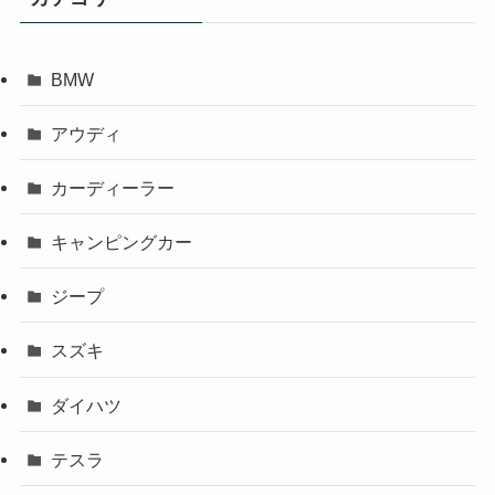
BMW
アウディ
カーディーラー
キャンピングカー
ジープ
スズキ
ダイハツ
テスラ