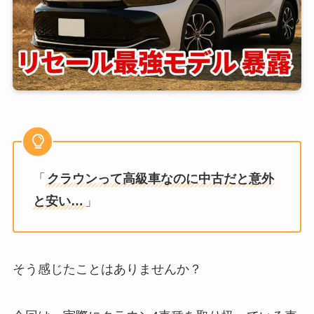
「
クラウンって高級車なのに中古だと意外
と安い…
」
そう感じたことはありませんか？