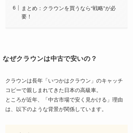
まとめ：クラウンを買うなら“戦略”が必
要！
なぜクラウンは中古で安いの？
クラウンは長年「いつかはクラウン」のキャッチ
コピーで親しまれてきた日本の高級車。
ところが近年、「中古市場で安く見かける」理由
は、以下のような背景が関係しています。