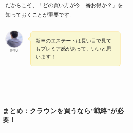
だからこそ、「どの買い方が今一番お得か？」を
知っておくことが重要です。
新車のエステートは長い目で見て
もプレミア感があって、いいと思
管理人
います！
まとめ：クラウンを買うなら“戦略”が必
要！