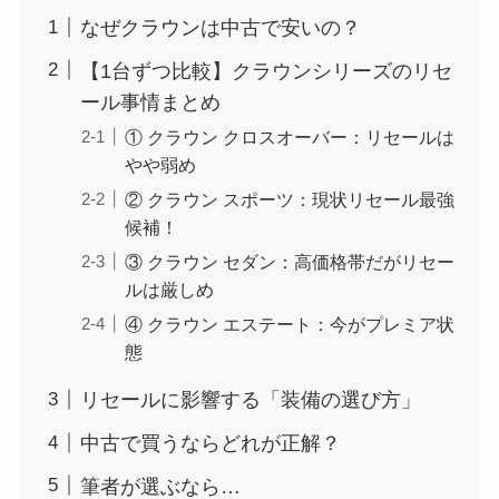
なぜクラウンは中古で安いの？
【1台ずつ比較】クラウンシリーズのリセ
ール事情まとめ
① クラウン クロスオーバー：リセールは
やや弱め
② クラウン スポーツ：現状リセール最強
候補！
③ クラウン セダン：高価格帯だがリセー
ルは厳しめ
④ クラウン エステート：今がプレミア状
態
リセールに影響する「装備の選び方」
中古で買うならどれが正解？
筆者が選ぶなら…