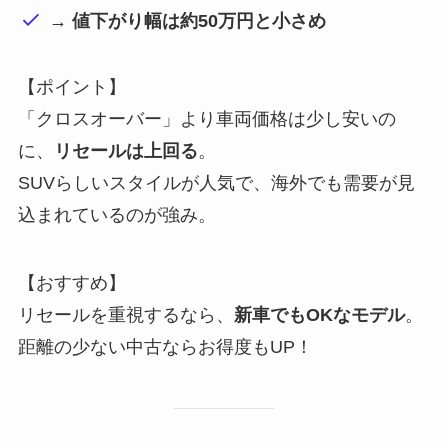
→ 値下がり幅は約50万円と小さめ
【ポイント】
「クロスオーバー」より車両価格は少し安いの
に、
リセールは上回る
。
SUVらしいスタイルが人気で、海外でも需要が見
込まれているのが強み。
【おすすめ】
リセールを重視するなら、
新車でもOKなモデル
。
距離の少ない中古ならお得度もUP！