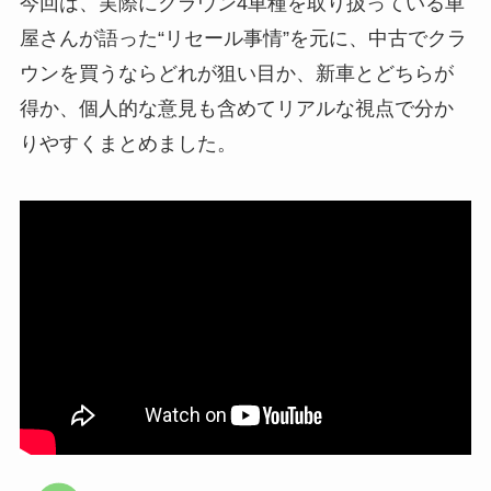
今回は、実際にクラウン4車種を取り扱っている車
屋さんが語った“リセール事情”を元に、中古でクラ
ウンを買うならどれが狙い目か、新車とどちらが
得か、個人的な意見も含めてリアルな視点で分か
りやすくまとめました。