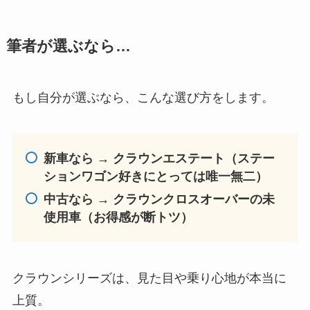
筆者が選ぶなら…
もし自分が選ぶなら、こんな選び方をします。
新車なら → クラウンエステート（ステー
ションワゴン好きにとっては唯一無二）
中古なら → クラウンクロスオーバーの未
使用車（お得感が断トツ）
クラウンシリーズは、見た目や乗り心地が本当に
上質。