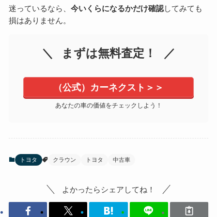
迷っているなら、
今いくらになるかだけ確認
してみても
損はありません。
まずは無料査定！
（公式）カーネクスト＞＞
あなたの車の価値をチェックしよう！
トヨタ
クラウン
トヨタ
中古車
よかったらシェアしてね！