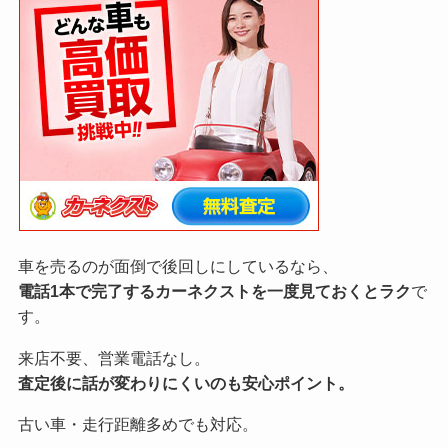
車を売るのが面倒で後回しにしているなら、
電話1本で完了するカーネクストを一度見ておくとラク
で
す。
来店不要、営業電話なし。
査定後に話が変わりにくいのも安心ポイント。
古い車・走行距離多めでも対応。