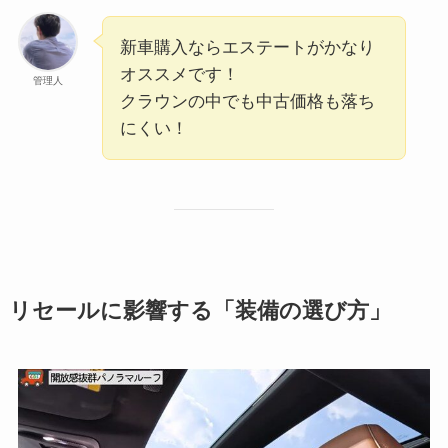
新車購入ならエステートがかなり
オススメです！
管理人
クラウンの中でも中古価格も落ち
にくい！
リセールに影響する「装備の選び方」