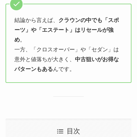
結論から言えば、
クラウンの中でも「スポ
ーツ」や「エステート」はリセールが強
め
。
一方、「クロスオーバー」や「セダン」は
意外と値落ちが大きく、
中古狙いがお得な
パターンもある
んです。
目次