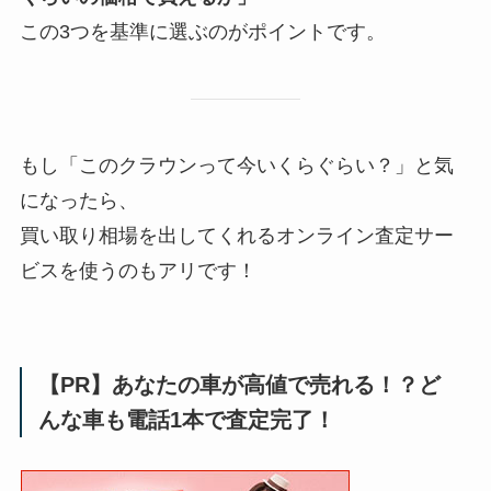
この3つを基準に選ぶのがポイントです。
もし「このクラウンって今いくらぐらい？」と気
になったら、
買い取り相場を出してくれるオンライン査定サー
ビスを使うのもアリです！
【PR】あなたの車が高値で売れる！？ど
んな車も電話1本で査定完了！