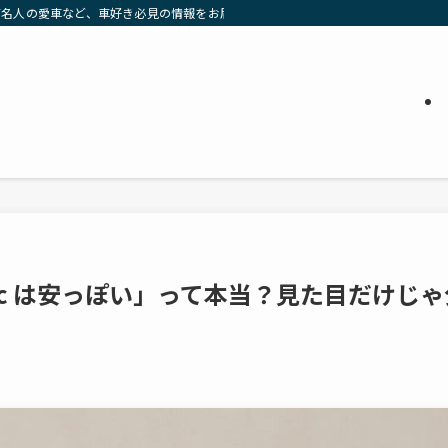
有名人の愛車など、車好き必見の情報をお届け」
oc は安っぽい」って本当？見た目だけじゃ