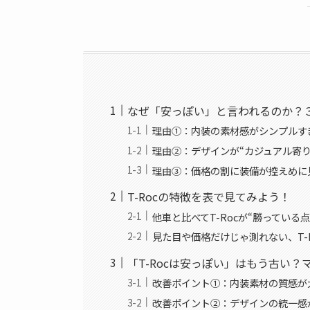
なぜ「安っぽい」と言われるのか？
理由①：内装の素材感がシンプルす
理由②：デザインが“カジュアル寄り
理由③：価格の割に装備が控えめに
T-Rocの特徴を表で見てみよう！
他車と比べてT-Rocが“勝っている
見た目や価格だけじゃ測れない、T-
「T-Rocは安っぽい」はもう古い
改善ポイント①：内装素材の質感が
改善ポイント②：デザインの統一感