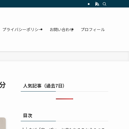
プライバシーポリシー
お問い合わせ
プロフィール
分
人気記事（過去7日）
目次