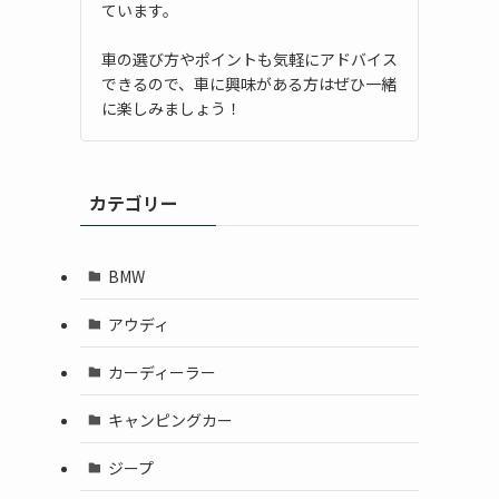
ています。
車の選び方やポイントも気軽にアドバイス
できるので、車に興味がある方はぜひ一緒
に楽しみましょう！
カテゴリー
BMW
アウディ
カーディーラー
キャンピングカー
ジープ