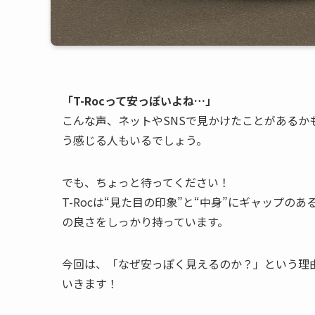
「T-Rocって安っぽいよね…」
こんな声、ネットやSNSで見かけたことがある
う感じる人もいるでしょう。
でも、ちょっと待ってください！
T-Rocは“見た目の印象”と“中身”にギャップ
の良さをしっかり持っています。
今回は、「なぜ安っぽく見えるのか？」という理由
いきます！