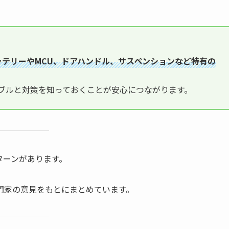
ッテリーやMCU、ドアハンドル、サスペンションなど特有の
ブルと対策を知っておくことが安心につながります。
ターンがあります。
門家の意見をもとにまとめています。