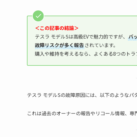
＜この記事の結論＞
テスラ モデルSは高級EVで魅力的ですが、
バ
故障リスクが多く報告
されています。
購入や維持を考えるなら、よくある8つのトラ
テスラ モデルSの故障原因には、以下のようなパ
これは過去のオーナーの報告やリコール情報、専