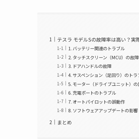
テスラ モデルSの故障率は高い？実
1. バッテリー関連のトラブル
2. タッチスクリーン（MCU）の故障
3. ドアハンドルの故障
4. サスペンション（足回り）のトラ
5. モーター（ドライブユニット）の
6. 充電ポートのトラブル
7. オートパイロットの誤動作
8. ソフトウェアアップデートの影響
まとめ