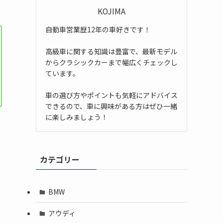
KOJIMA
自動車営業歴12年の車好きです！
高級車に関する知識は豊富で、最新モデル
からクラシックカーまで幅広くチェックし
ています。
車の選び方やポイントも気軽にアドバイス
できるので、車に興味がある方はぜひ一緒
に楽しみましょう！
カテゴリー
BMW
アウディ