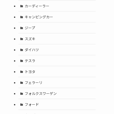
カーディーラー
キャンピングカー
ジープ
スズキ
ダイハツ
テスラ
トヨタ
フェラーリ
フォルクスワーゲン
フォード