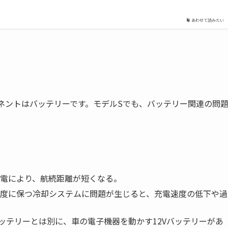
あわせて読みたい
ネントはバッテリーです。モデルSでも、バッテリー関連の問
電により、航続距離が短くなる。
度に保つ冷却システムに問題が生じると、充電速度の低下や過
ッテリーとは別に、車の電子機器を動かす12Vバッテリーがあ