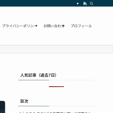
プライバシーポリシー
お問い合わせ
プロフィール
人気記事（過去7日）
目次