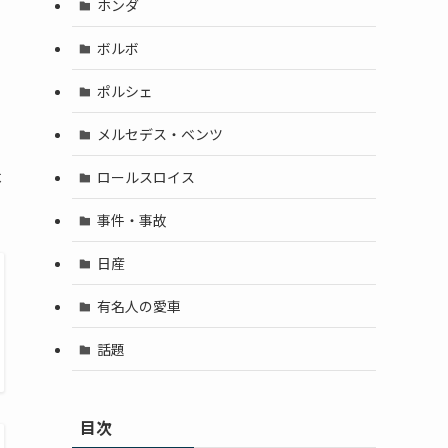
ホンダ
ボルボ
ポルシェ
メルセデス・ベンツ
不
ロールスロイス
事件・事故
日産
有名人の愛車
話題
目次