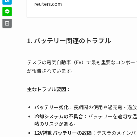
reuters.com
1. バッテリー関連のトラブル
テスラの電気自動車（EV）で最も重要なコンポー
が報告されています。
主なトラブル要因：
バッテリー劣化
：長期間の使用や過充電・過放
冷却システムの不具合
：バッテリーを適切な温
熱のリスクがある。
12V補助バッテリーの故障
：テスラのメインバ