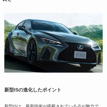
新型ISの進化したポイント
新型ISは、最新技術が搭載されている点が魅力で