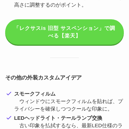
高さに調整するのがポイント。
「レクサスis 旧型 サスペンション」で調
べる【楽天】
その他の外装カスタムアイデア
スモークフィルム
ウィンドウにスモークフィルムを貼れば、プ
ライバシーを確保しつつクールな印象に。
LEDヘッドライト・テールランプ交換
古い印象を払拭するなら、最新LED仕様のラ