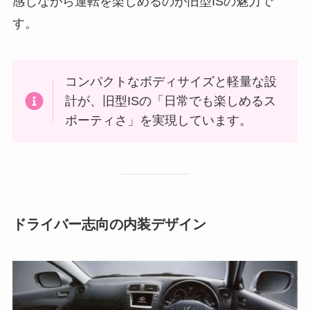
感じながら運転を楽しめるのが旧型ISの魅力で
す。
コンパクトなボディサイズと軽量な設
計が、旧型ISの「日常でも楽しめるス
ポーティさ」を実現しています。
ドライバー志向の内装デザイン