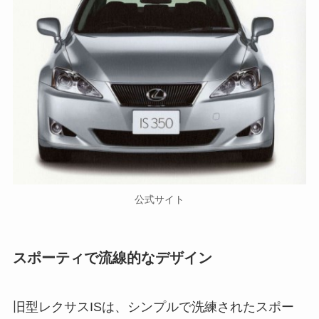
公式サイト
スポーティで流線的なデザイン
旧型レクサスISは、シンプルで洗練されたスポー