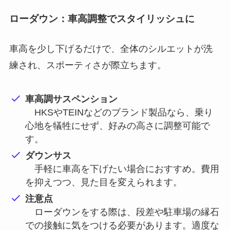
ローダウン：車高調整でスタイリッシュに
車高を少し下げるだけで、全体のシルエットが洗
練され、スポーティさが際立ちます。
車高調サスペンション
HKSやTEINなどのブランド製品なら、乗り
心地を犠牲にせず、好みの高さに調整可能で
す。
ダウンサス
手軽に車高を下げたい場合におすすめ。費用
を抑えつつ、見た目を変えられます。
注意点
ローダウンをする際は、段差や駐車場の縁石
での接触に気をつける必要があります。適度な