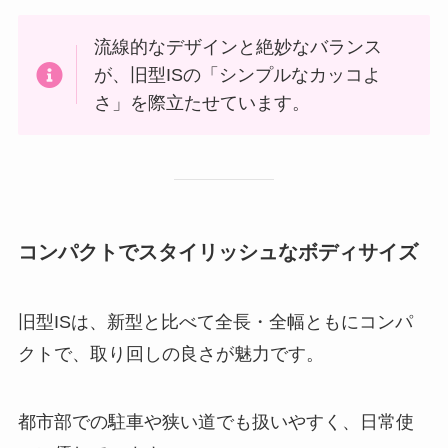
流線的なデザインと絶妙なバランス
が、旧型ISの「シンプルなカッコよ
さ」を際立たせています。
コンパクトでスタイリッシュなボディサイズ
旧型ISは、新型と比べて全長・全幅ともにコンパ
クトで、取り回しの良さが魅力です。
都市部での駐車や狭い道でも扱いやすく、日常使