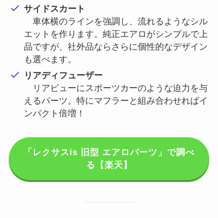
サイドスカート
車体横のラインを強調し、流れるようなシル
エットを作ります。純正エアロがシンプルで上
品ですが、社外品ならさらに個性的なデザイン
も選べます。
リアディフューザー
リアビューにスポーツカーのような迫力を与
えるパーツ。特にマフラーと組み合わせればイ
ンパクト倍増！
「レクサスis 旧型 エアロパーツ」で調べ
る【楽天】