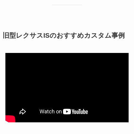
旧型レクサスISのおすすめカスタム事例