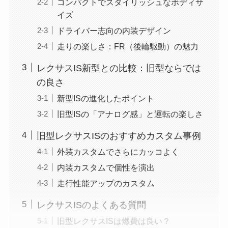
コンパクトでスタイリッシュなボディサ
イズ
ドライバー志向の内装デザイン
走りの楽しさ：FR（後輪駆動）の魅力
レクサスIS新型との比較：旧型ならでは
の良さ
新型ISの進化したポイント
旧型ISの「アナログ感」と運転の楽しさ
旧型レクサスISのおすすめカスタム事例
外装カスタムでさらにカッコよく
内装カスタムで個性を演出
走行性能アップのカスタム
レクサスISのよくある質問
旧型レクサスISは燃費は良い？