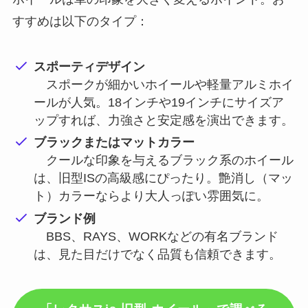
すすめは以下のタイプ：
スポーティデザイン
スポークが細かいホイールや軽量アルミホイ
ールが人気。18インチや19インチにサイズア
ップすれば、力強さと安定感を演出できます。
ブラックまたはマットカラー
クールな印象を与えるブラック系のホイール
は、旧型ISの高級感にぴったり。艶消し（マッ
ト）カラーならより大人っぽい雰囲気に。
ブランド例
BBS、RAYS、WORKなどの有名ブランド
は、見た目だけでなく品質も信頼できます。