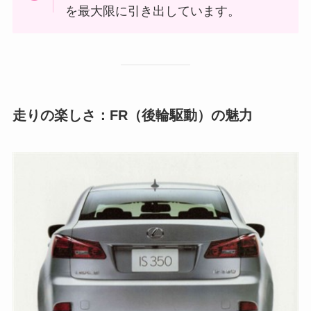
を最大限に引き出しています。
走りの楽しさ：FR（後輪駆動）の魅力