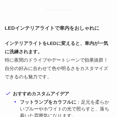
LEDインテリアライトで車内をおしゃれに
インテリアライトをLEDに変えると、車内が一気
に洗練されます。
特に夜間のドライブやデートシーンで効果抜群！
自分の好みに合わせて色や明るさをカスタマイズ
できるのも魅力です。
おすすめカスタムアイデア
フットランプをカラフルに
：足元を柔らか
いブルーやホワイトの光で照らすと、落ち
着いた雰囲気になります。