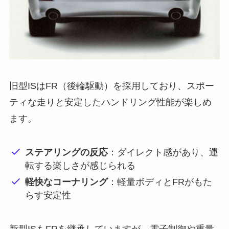
旧型ISはFR（後輪駆動）を採用しており、スポー
ティな走りと安定したハンドリング性能が楽しめ
ます。
ステアリングの反応
：ダイレクト感があり、運
転する楽しさが感じられる
軽快なコーナリング
：軽量ボディとFRがもた
らす安定性
新型ISもFRを継承していますが、電子制御や重量