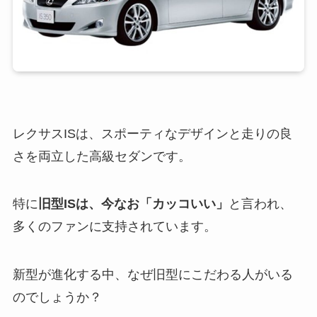
レクサスISは、スポーティなデザインと走りの良
さを両立した高級セダンです。
特に
旧型ISは、今なお「カッコいい」
と言われ、
多くのファンに支持されています。
新型が進化する中、なぜ旧型にこだわる人がいる
のでしょうか？