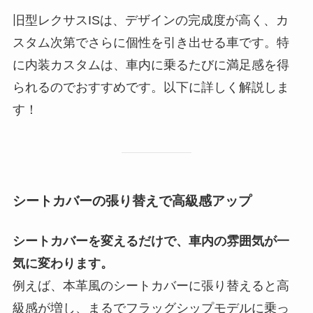
旧型レクサスISは、デザインの完成度が高く、カ
スタム次第でさらに個性を引き出せる車です。特
に内装カスタムは、車内に乗るたびに満足感を得
られるのでおすすめです。以下に詳しく解説しま
す！
シートカバーの張り替えで高級感アップ
シートカバーを変えるだけで、車内の雰囲気が一
気に変わります。
例えば、本革風のシートカバーに張り替えると高
級感が増し、まるでフラッグシップモデルに乗っ