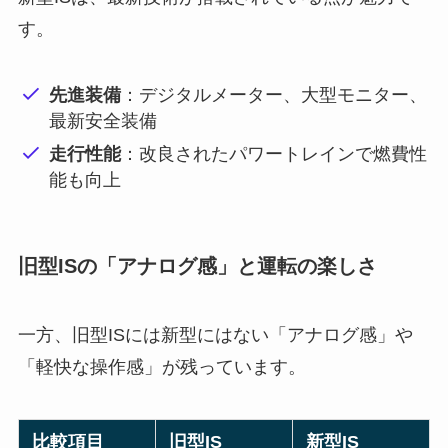
す。
先進装備
：デジタルメーター、大型モニター、
最新安全装備
走行性能
：改良されたパワートレインで燃費性
能も向上
旧型ISの「アナログ感」と運転の楽しさ
一方、旧型ISには新型にはない「アナログ感」や
「軽快な操作感」が残っています。
比較項目
旧型IS
新型IS