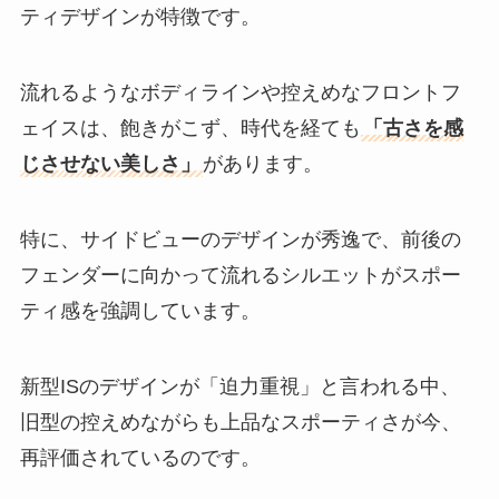
ティデザインが特徴です。
流れるようなボディラインや控えめなフロントフ
ェイスは、飽きがこず、時代を経ても
「古さを感
じさせない美しさ」
があります。
特に、サイドビューのデザインが秀逸で、前後の
フェンダーに向かって流れるシルエットがスポー
ティ感を強調しています。
新型ISのデザインが「迫力重視」と言われる中、
旧型の控えめながらも上品なスポーティさが今、
再評価されているのです。