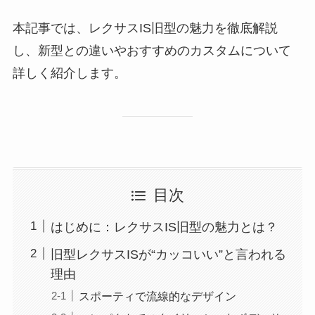
本記事では、レクサスIS旧型の魅力を徹底解説
し、新型との違いやおすすめのカスタムについて
詳しく紹介します。
目次
はじめに：レクサスIS旧型の魅力とは？
旧型レクサスISが“カッコいい”と言われる
理由
スポーティで流線的なデザイン