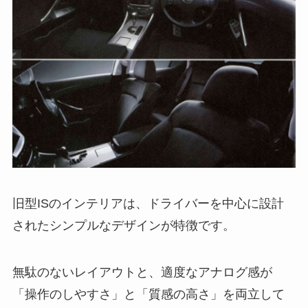
旧型ISのインテリアは、ドライバーを中心に設計
されたシンプルなデザインが特徴です。
無駄のないレイアウトと、適度なアナログ感が
「操作のしやすさ」と「質感の高さ」を両立して