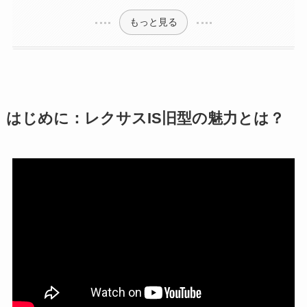
もっと見る
はじめに：レクサスIS旧型の魅力とは？