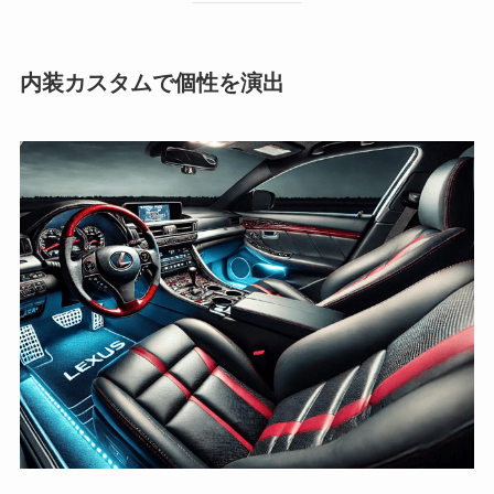
内装カスタムで個性を演出