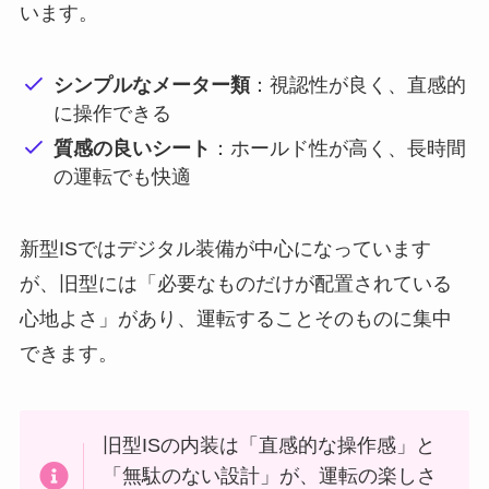
います。
シンプルなメーター類
：視認性が良く、直感的
に操作できる
質感の良いシート
：ホールド性が高く、長時間
の運転でも快適
新型ISではデジタル装備が中心になっています
が、旧型には「必要なものだけが配置されている
心地よさ」があり、運転することそのものに集中
できます。
旧型ISの内装は「直感的な操作感」と
「無駄のない設計」が、運転の楽しさ