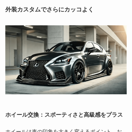
外装カスタムでさらにカッコよく
ホイール交換：スポーティさと高級感をプラス
ホイールは車の印象を大きく変えるポイント。お