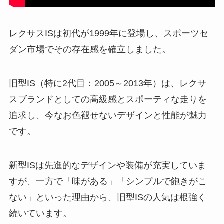
レクサスISは初代が1999年に登場し、スポーツセ
ダン市場でその存在感を確立しました。
旧型IS（特に2代目：2005～2013年）は、レクサ
スブランドとしての高級感とスポーティな走りを
追求し、今なお色褪せないデザインと性能が魅力
です。
新型ISは先進的なデザインや装備が充実していま
すが、一方で「味がある」「シンプルで飽きがこ
ない」といった理由から、旧型ISの人気は根強く
続いています。