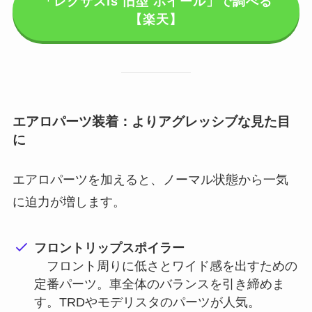
「レクサスis 旧型 ホイール」で調べる
【楽天】
エアロパーツ装着：よりアグレッシブな見た目
に
エアロパーツを加えると、ノーマル状態から一気
に迫力が増します。
フロントリップスポイラー
フロント周りに低さとワイド感を出すための
定番パーツ。車全体のバランスを引き締めま
す。TRDやモデリスタのパーツが人気。