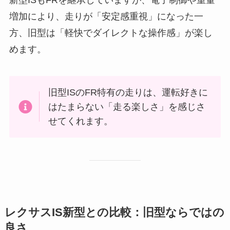
増加により、走りが「安定感重視」になった一
方、旧型は「軽快でダイレクトな操作感」が楽し
めます。
旧型ISのFR特有の走りは、運転好きに
はたまらない「走る楽しさ」を感じさ
せてくれます。
レクサスIS新型との比較：旧型ならではの
良さ