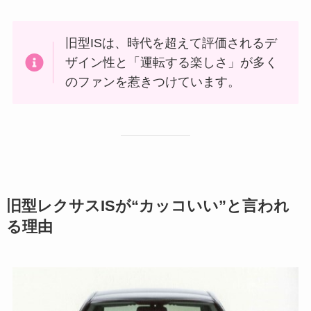
旧型ISは、時代を超えて評価されるデ
ザイン性と「運転する楽しさ」が多く
のファンを惹きつけています。
旧型レクサスISが“カッコいい”と言われ
る理由