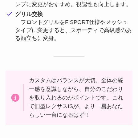
ンプに変更がおすすめ。視認性も向上します。
グリル交換
フロントグリルをF SPORT仕様やメッシュ
タイプに変更すると、スポーティで高級感のあ
る顔立ちに変身。
カスタムはバランスが大切。全体の統
一感を意識しながら、自分のこだわり
を取り入れるのがポイントです。これ
で旧型レクサスISが、より一層あなた
らしい一台になるはず！