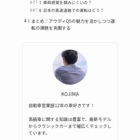
7. 車両感覚を掴みにくいの？
8. 日本の高速道路での運転はどう？
まとめ：アウディQ5の魅力を活かしつつ運
転の課題を克服する
KOJIMA
自動車営業歴12年の車好きです！
高級車に関する知識は豊富で、最新モデル
からクラシックカーまで幅広くチェックし
ています。