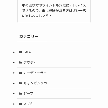
車の選び方やポイントも気軽にアドバイス
できるので、車に興味がある方はぜひ一緒
に楽しみましょう！
カテゴリー
BMW
アウディ
カーディーラー
キャンピングカー
ジープ
スズキ