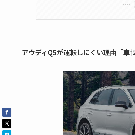
アウディQ5が運転しにくい理由「車