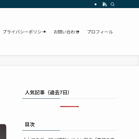
プライバシーポリシー
お問い合わせ
プロフィール
人気記事（過去7日）
目次