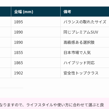
全幅 (mm)
備考
1895
バランスの取れたサイズ
1890
同じプレミアムSUV
1890
高級感ある選択肢
1855
日本市場で人気
1865
ハイブリッド対応
1902
安全性トップクラス
なりますので、ライフスタイルや使い方に合わせて選ぶと良