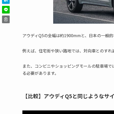
アウディQ5の全幅は約1900mmと、日本の一
例えば、住宅街や狭い路地では、対向車とのすれ
また、コンビニやショッピングモールの駐車場で
る必要があります。
【比較】アウディQ5と同じようなサ