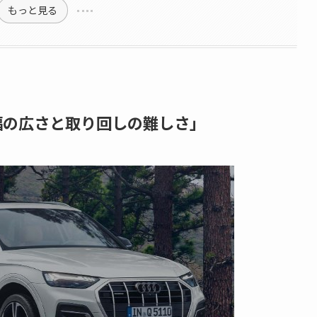
もっと見る
幅の広さと取り回しの難しさ」