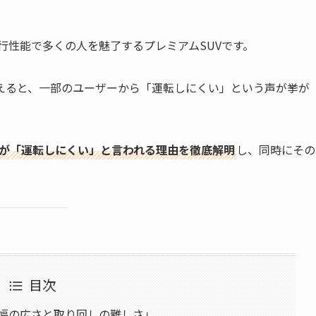
行性能で多くの人を魅了するプレミアムSUVです。
えると、一部のユーザーから「運転しにくい」という声が挙が
5が「運転しにくい」と言われる理由を徹底解明
し、同時にその
目次
車幅の広さと取り回しの難しさ」