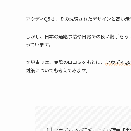
アウディQ5は、その洗練されたデザインと高い走
しかし、日本の道路事情や日常での使い勝手を考
っています。
本記事では、実際の口コミをもとに、
アウディQ
対策についても考えてみます。
アウディQ5が運転しにくい理由「