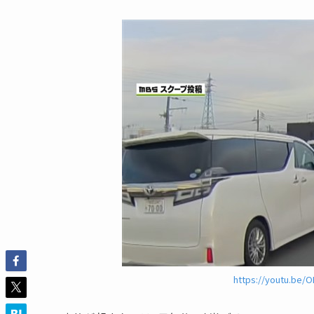
https://youtu.be/