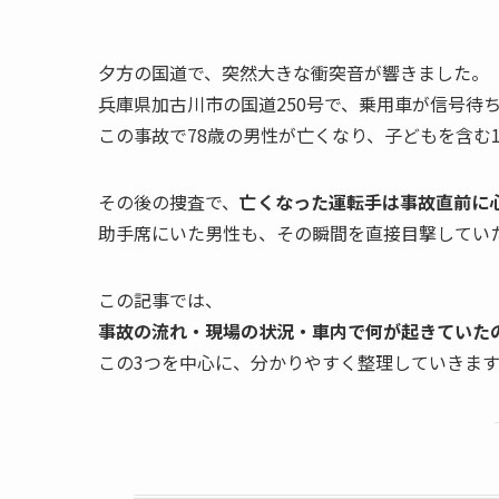
夕方の国道で、突然大きな衝突音が響きました。
兵庫県加古川市の国道250号で、乗用車が信号待
この事故で78歳の男性が亡くなり、子どもを含む
その後の捜査で、
亡くなった運転手は事故直前に
助手席にいた男性も、その瞬間を直接目撃してい
この記事では、
事故の流れ・現場の状況・車内で何が起きていた
この3つを中心に、分かりやすく整理していきます