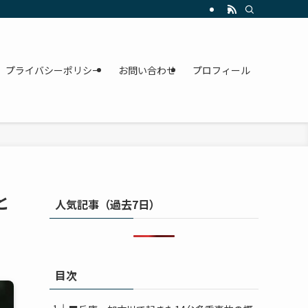
プライバシーポリシー
お問い合わせ
プロフィール
と
人気記事（過去7日）
目次