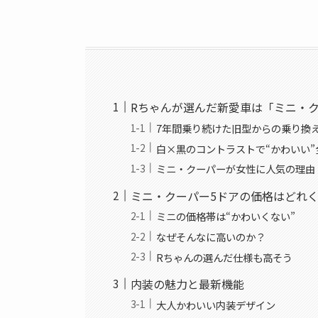
Rちゃんが選んだ新愛車は「ミニ・ク
7年間乗り続けた旧型からの乗り換
白×黒のコントラストで“かわいい”
ミニ・クーパーが女性に人気の理由
ミニ・クーパー5ドアの価格はどれ
ミニの価格帯は“かわいくない”
なぜそんなに高いのか？
Rちゃんの選んだ仕様も高そう
内装の魅力と最新機能
大人かわいい内装デザイン