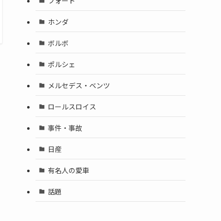
フォード
ホンダ
ボルボ
ポルシェ
メルセデス・ベンツ
ロールスロイス
事件・事故
日産
有名人の愛車
話題