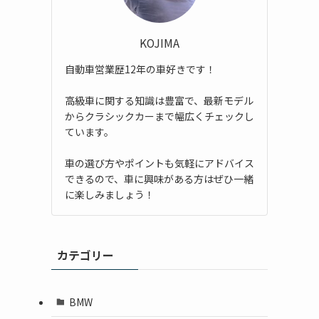
KOJIMA
自動車営業歴12年の車好きです！
高級車に関する知識は豊富で、最新モデル
からクラシックカーまで幅広くチェックし
ています。
車の選び方やポイントも気軽にアドバイス
できるので、車に興味がある方はぜひ一緒
に楽しみましょう！
カテゴリー
BMW