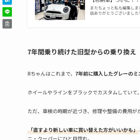
またちょっと私も編集しまし
店ありがとうございました♡
7年間乗り続けた旧型からの乗り換え
Rちゃんはこれまで、
7年前に購入したグレーのミ
ホイールやラインをブラックでカスタムしていて
ただ、車検の時期が近づき、修理や整備の費用が
「直すより新しい車に買い替えた方がいいかも」
ニ・クーパーにひと目惚れ。