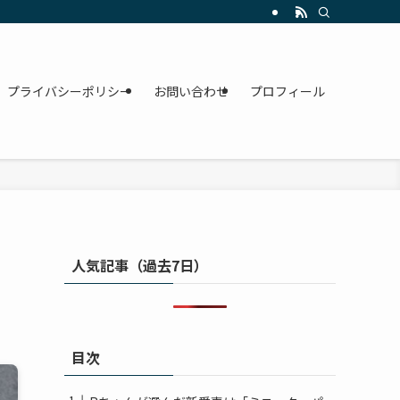
プライバシーポリシー
お問い合わせ
プロフィール
人気記事（過去7日）
目次