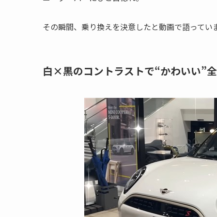
その瞬間、乗り換えを決意したと動画で語ってい
白×黒のコントラストで“かわいい”