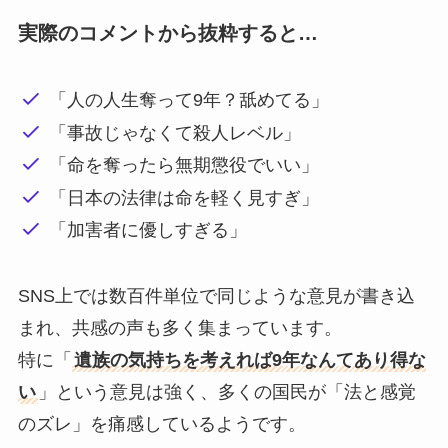
実際のコメントから抜粋すると…
「人の人生奪って9年？舐めてる」
「事故じゃなくて殺人レベル」
「命を奪ったら無期懲役でいい」
「日本の法律は命を軽く見すぎ」
「加害者に優しすぎる」
SNS上では数百件単位で同じような意見が書き込
まれ、共感の声も多く集まっています。
特に「
遺族の気持ちを考えれば9年なんてあり得な
い
」という意見は強く、多くの国民が「法と感覚
のズレ」を痛感しているようです。