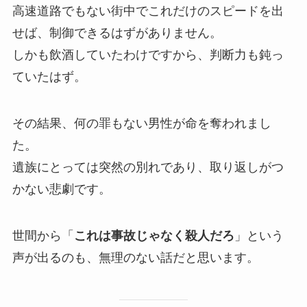
高速道路でもない街中でこれだけのスピードを出
せば、制御できるはずがありません。
しかも飲酒していたわけですから、判断力も鈍っ
ていたはず。
その結果、何の罪もない男性が命を奪われまし
た。
遺族にとっては突然の別れであり、取り返しがつ
かない悲劇です。
世間から「
これは事故じゃなく殺人だろ
」という
声が出るのも、無理のない話だと思います。