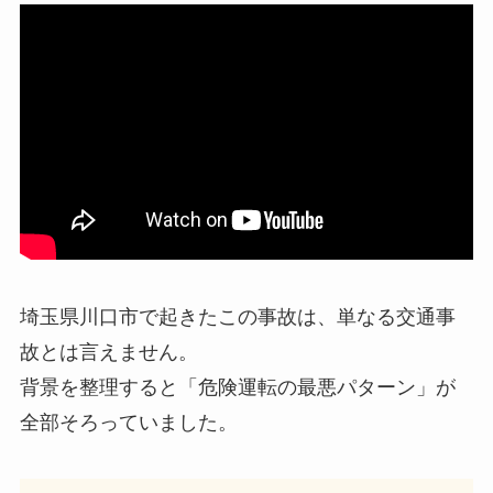
埼玉県川口市で起きたこの事故は、単なる交通事
故とは言えません。
背景を整理すると「危険運転の最悪パターン」が
全部そろっていました。