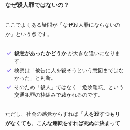
なぜ殺人罪ではないの？
ここでよくある疑問が「なぜ殺人罪にならないの
か」という点です。
殺意があったかどうか
が大きな違いになりま
す。
検察は「被告に人を殺そうという意図まではな
かった」と判断。
そのため「殺人」ではなく「危険運転」という
交通犯罪の枠組みで裁かれるのです。
ただし、社会の感覚からすれば「
人を殺すつもり
がなくても、こんな運転をすれば死ぬに決まって