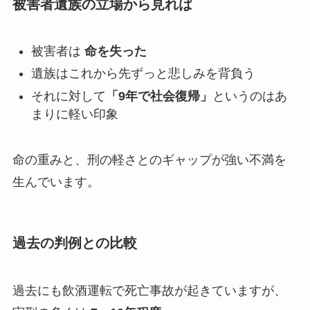
被害者遺族の立場から見れば
被害者は
命を失った
遺族はこれから先ずっと悲しみを背負う
それに対して
「9年で社会復帰」
というのはあ
まりに軽い印象
命の重みと、刑の軽さとのギャップが強い不満を
生んでいます。
過去の判例との比較
過去にも飲酒運転で死亡事故が起きていますが、