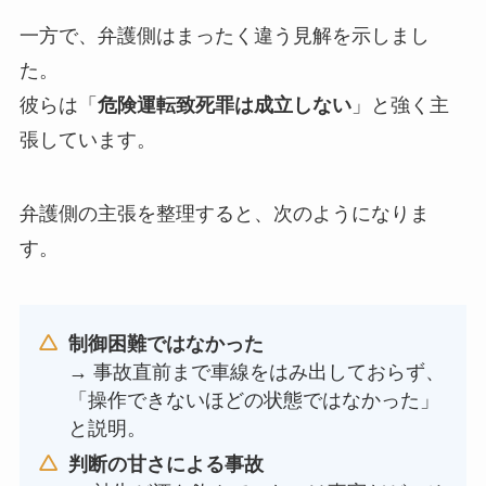
一方で、弁護側はまったく違う見解を示しまし
た。
彼らは「
危険運転致死罪は成立しない
」と強く主
張しています。
弁護側の主張を整理すると、次のようになりま
す。
制御困難ではなかった
→ 事故直前まで車線をはみ出しておらず、
「操作できないほどの状態ではなかった」
と説明。
判断の甘さによる事故