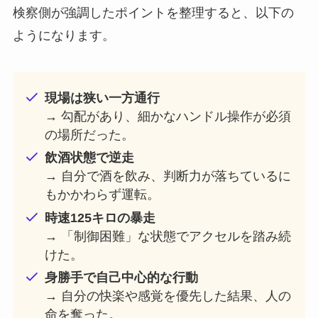
検察側が強調したポイントを整理すると、以下の
ようになります。
現場は狭い一方通行
→ 勾配があり、細かなハンドル操作が必須
の場所だった。
飲酒状態で逆走
→ 自分で酒を飲み、判断力が落ちているに
もかかわらず運転。
時速125キロの暴走
→ 「制御困難」な状態でアクセルを踏み続
けた。
身勝手で自己中心的な行動
→ 自分の快楽や感覚を優先した結果、人の
命を奪った。