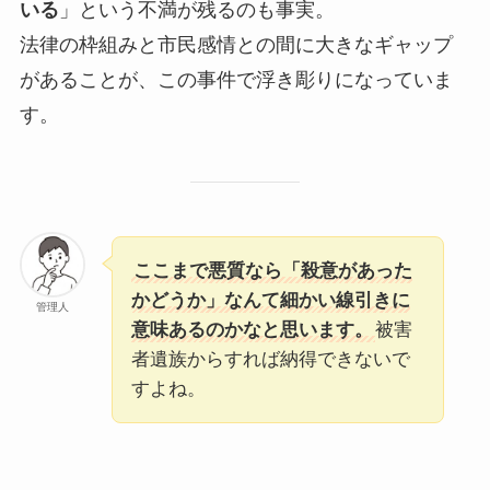
いる
」という不満が残るのも事実。
法律の枠組みと市民感情との間に大きなギャップ
があることが、この事件で浮き彫りになっていま
す。
ここまで悪質なら「殺意があった
かどうか」なんて細かい線引きに
管理人
意味あるのかなと思います。
被害
者遺族からすれば納得できないで
すよね。