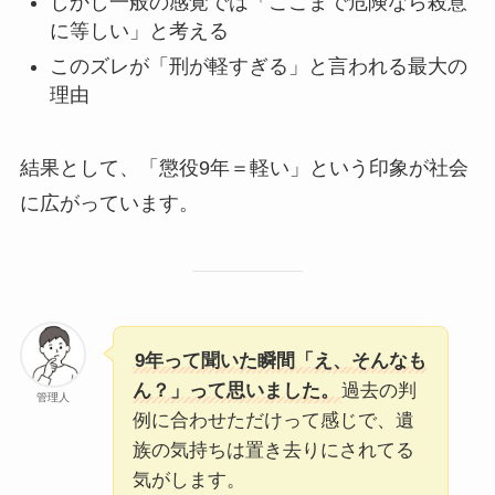
しかし一般の感覚では「ここまで危険なら殺意
に等しい」と考える
このズレが「刑が軽すぎる」と言われる最大の
理由
結果として、「懲役9年＝軽い」という印象が社会
に広がっています。
9年って聞いた瞬間「え、そんなも
ん？」って思いました。
過去の判
管理人
例に合わせただけって感じで、遺
族の気持ちは置き去りにされてる
気がします。