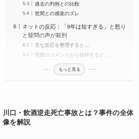
過去の判例との比較
世間との感覚のズレ
ネットの反応：「9年は短すぎる」と怒り
と疑問の声が殺到
主な反応を整理すると…
実際のコメントから抜粋すると…
もっと見る
川口・飲酒逆走死亡事故とは？事件の全体
像を解説