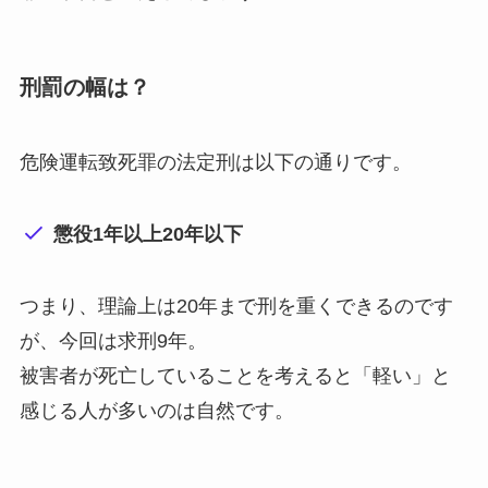
刑罰の幅は？
危険運転致死罪の法定刑は以下の通りです。
懲役1年以上20年以下
つまり、理論上は20年まで刑を重くできるのです
が、今回は求刑9年。
被害者が死亡していることを考えると「軽い」と
感じる人が多いのは自然です。