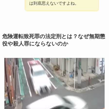
は到底思えないですよね。
危険運転致死罪の法定刑とは？なぜ無期懲
役や殺人罪にならないのか