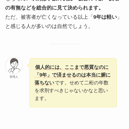
の有無などを総合的に見て決められます。
ただ、被害者が亡くなっている以上「
9年は軽い
」
と感じる人が多いのは自然でしょう。
個人的には、ここまで悪質なのに
「9年」で済ませるのは本当に腑に
管理人
落ちない
です。せめて二桁の年数
を求刑すべきじゃないかなと思い
ます。