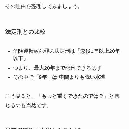
その理由を整理してみましょう。
法定刑との比較
危険運転致死罪の法定刑は「懲役1年以上20年
以下」
つまり、
最大20年まで
求刑できるはず
その中で
「9年」は 中間よりも低い水準
こう見ると、「
もっと重くできたのでは？
」と感
じるのも当然です。