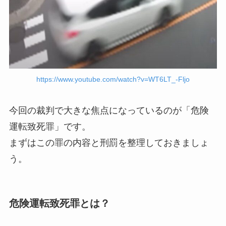
https://www.youtube.com/watch?v=WT6LT_-Fljo
今回の裁判で大きな焦点になっているのが「危険
運転致死罪」です。
まずはこの罪の内容と刑罰を整理しておきましょ
う。
危険運転致死罪とは？