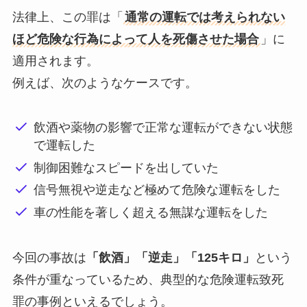
法律上、この罪は「
通常の運転では考えられない
ほど危険な行為によって人を死傷させた場合
」に
適用されます。
例えば、次のようなケースです。
飲酒や薬物の影響で正常な運転ができない状態
で運転した
制御困難なスピードを出していた
信号無視や逆走など極めて危険な運転をした
車の性能を著しく超える無謀な運転をした
今回の事故は
「飲酒」「逆走」「125キロ」
という
条件が重なっているため、典型的な危険運転致死
罪の事例といえるでしょう。