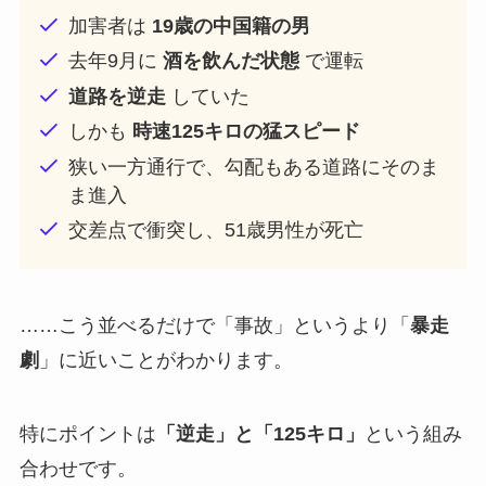
加害者は
19歳の中国籍の男
去年9月に
酒を飲んだ状態
で運転
道路を逆走
していた
しかも
時速125キロの猛スピード
狭い一方通行で、勾配もある道路にそのま
ま進入
交差点で衝突し、51歳男性が死亡
……こう並べるだけで「事故」というより「
暴走
劇
」に近いことがわかります。
特にポイントは
「逆走」と「125キロ」
という組み
合わせです。