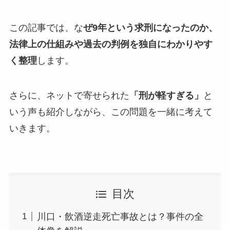
この記事では、な
ぜ9年という求刑になったのか、
法律上の仕組みや過去の判例を独自にわかりやす
く整理
します。
さらに、ネットで寄せられた
「刑が軽すぎる」
と
いう声も紹介しながら、この問題を一緒に考えて
いきます。
目次
川口・飲酒逆走死亡事故とは？事件の全