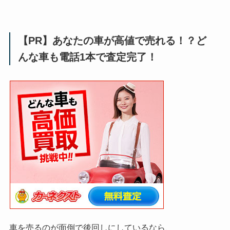
【PR】あなたの車が高値で売れる！？ど
んな車も電話1本で査定完了！
車を売るのが面倒で後回しにしているなら、