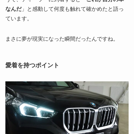
なんだ
」と感動して何度も触れて確かめたと語っ
ています。
まさに夢が現実になった瞬間だったんですね。
愛着を持つポイント