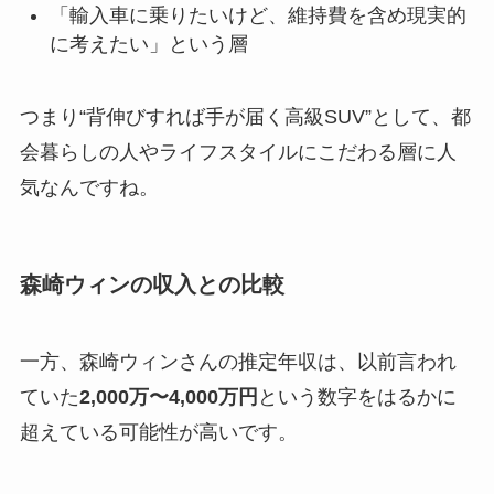
「輸入車に乗りたいけど、維持費を含め現実的
に考えたい」という層
つまり“背伸びすれば手が届く高級SUV”として、都
会暮らしの人やライフスタイルにこだわる層に人
気なんですね。
森崎ウィンの収入との比較
一方、森崎ウィンさんの推定年収は、以前言われ
ていた
2,000万〜4,000万円
という数字をはるかに
超えている可能性が高いです。