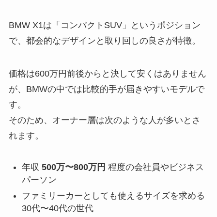
BMW X1は「コンパクトSUV」というポジション
で、都会的なデザインと取り回しの良さが特徴。
価格は600万円前後からと決して安くはありません
が、BMWの中では比較的手が届きやすいモデルで
す。
そのため、オーナー層は次のような人が多いとさ
れます。
年収
500万〜800万円
程度の会社員やビジネス
パーソン
ファミリーカーとしても使えるサイズを求める
30代〜40代の世代