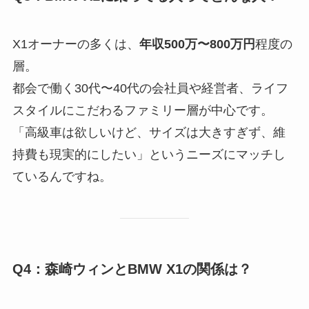
X1オーナーの多くは、
年収500万〜800万円
程度の
層。
都会で働く30代〜40代の会社員や経営者、ライフ
スタイルにこだわるファミリー層が中心です。
「高級車は欲しいけど、サイズは大きすぎず、維
持費も現実的にしたい」というニーズにマッチし
ているんですね。
Q4：森崎ウィンとBMW X1の関係は？