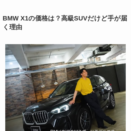
BMW X1の価格は？高級SUVだけど手が届
く理由