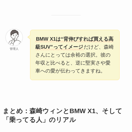
BMW X1は“背伸びすれば買える高
級SUV”ってイメージ
だけど、森崎
管理人
さんにとっては余裕の選択。彼の
年収と比べると、逆に堅実さや愛
車への愛が伝わってきますね。
まとめ：森崎ウィンとBMW X1、そして
「乗ってる人」のリアル