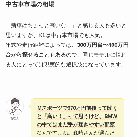
中古車市場の相場
「新車はちょっと高いな…」と感じる人も多いと
思いますが、X1は中古車市場でも人気。
年式や走行距離によっては、
300万円台〜400万円
台から探せることもある
ので、同じモデルに憧れ
る人にとっては現実的な選択肢になっています。
Mスポーツで670万円前後って聞く
と「高い！」って思うけど、BMW
管理人
の中ではまだ手が届きやすい部類
なんですよね。森崎さんが選んだ