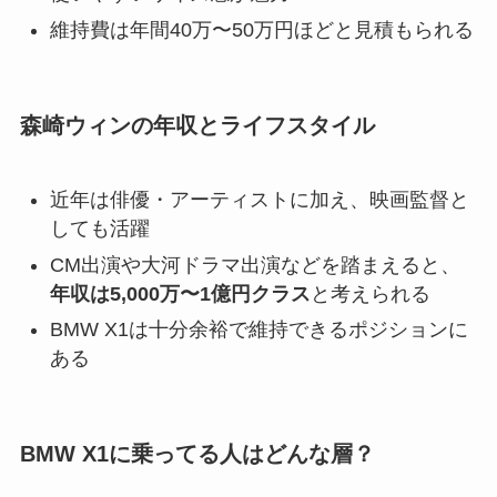
維持費は年間40万〜50万円ほどと見積もられる
森崎ウィンの年収とライフスタイル
近年は俳優・アーティストに加え、映画監督と
しても活躍
CM出演や大河ドラマ出演などを踏まえると、
年収は5,000万〜1億円クラス
と考えられる
BMW X1は十分余裕で維持できるポジションに
ある
BMW X1に乗ってる人はどんな層？