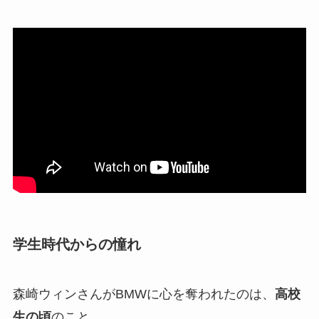
学生時代からの憧れ
森崎ウィンさんがBMWに心を奪われたのは、
高校
生の頃
のこと。