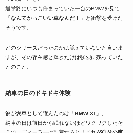
通学路にいつも停まっていた一台のBMWを見て
「
なんてかっこいい車なんだ！
」と衝撃を受けた
そうです。
どのシリーズだったのかは覚えていないと言いま
すが、その存在感と輝きだけは強烈に残っていた
とのこと。
納車の日のドキドキ体験
彼が愛車として選んだのは「
BMW X1
」。
納車の日は前日から眠れないほどワクワクしたそ
うで、ディーラーに到着すると「
これが自分の車