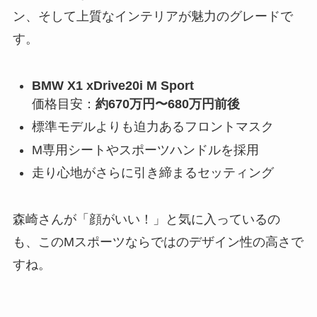
ン、そして上質なインテリアが魅力のグレードで
す。
BMW X1 xDrive20i M Sport
価格目安：
約670万円〜680万円前後
標準モデルよりも迫力あるフロントマスク
M専用シートやスポーツハンドルを採用
走り心地がさらに引き締まるセッティング
森崎さんが「顔がいい！」と気に入っているの
も、このMスポーツならではのデザイン性の高さで
すね。