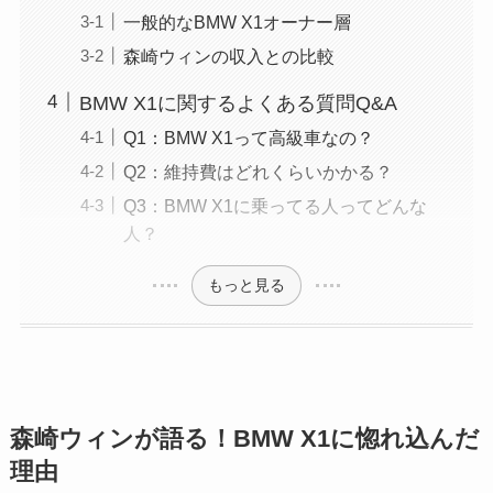
一般的なBMW X1オーナー層
森崎ウィンの収入との比較
BMW X1に関するよくある質問Q&A
Q1：BMW X1って高級車なの？
Q2：維持費はどれくらいかかる？
Q3：BMW X1に乗ってる人ってどんな
人？
もっと見る
森崎ウィンが語る！BMW X1に惚れ込んだ
理由