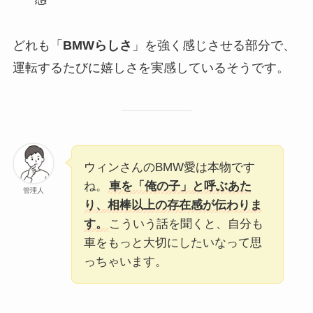
どれも「
BMWらしさ
」を強く感じさせる部分で、
運転するたびに嬉しさを実感しているそうです。
ウィンさんのBMW愛は本物です
ね。
車を「俺の子」と呼ぶあた
管理人
り、相棒以上の存在感が伝わりま
す。
こういう話を聞くと、自分も
車をもっと大切にしたいなって思
っちゃいます。