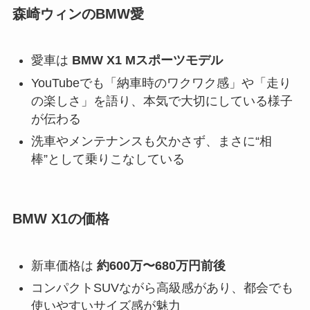
森崎ウィンのBMW愛
愛車は
BMW X1 Mスポーツモデル
YouTubeでも「納車時のワクワク感」や「走り
の楽しさ」を語り、本気で大切にしている様子
が伝わる
洗車やメンテナンスも欠かさず、まさに“相
棒”として乗りこなしている
BMW X1の価格
新車価格は
約600万〜680万円前後
コンパクトSUVながら高級感があり、都会でも
使いやすいサイズ感が魅力