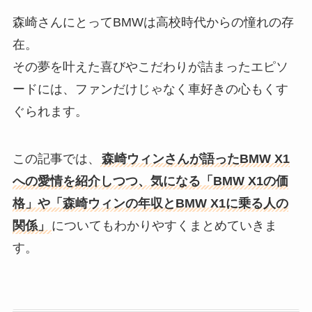
森崎さんにとってBMWは高校時代からの憧れの存
在。
その夢を叶えた喜びやこだわりが詰まったエピソ
ードには、ファンだけじゃなく車好きの心もくす
ぐられます。
この記事では、
森崎ウィンさんが語ったBMW X1
への愛情を紹介しつつ、気になる「BMW X1の価
格」や「森崎ウィンの年収とBMW X1に乗る人の
関係」
についてもわかりやすくまとめていきま
す。