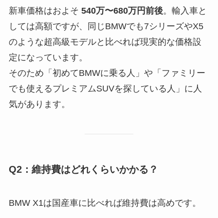
新車価格はおよそ
540万〜680万円前後
。輸入車と
しては高額ですが、同じBMWでも7シリーズやX5
のような超高級モデルと比べれば現実的な価格設
定になっています。
そのため「初めてBMWに乗る人」や「ファミリー
でも使えるプレミアムSUVを探している人」に人
気があります。
Q2：維持費はどれくらいかかる？
BMW X1は国産車に比べれば維持費は高めです。