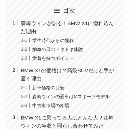
目次
森崎ウィンが語る！BMW X1に惚れ込ん
だ理由
学生時代からの憧れ
納車の日のドキドキ体験
愛着を持つポイント
BMW X1の価格は？高級SUVだけど手が
届く理由
新車価格の目安
森崎ウィンの愛車はMスポーツモデル
中古車市場の相場
BMW X1に乗ってる人はどんな人？森崎
ウィンの年収と照らし合わせてみた