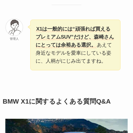
X1は一般的には“頑張れば買える
プレミアムSUV”だけど、森崎さん
管理人
にとっては余裕ある選択。
あえて
身近なモデルを愛車にしている姿
に、人柄がにじみ出てますね。
BMW X1に関するよくある質問Q&A