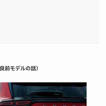
良前モデルの話）