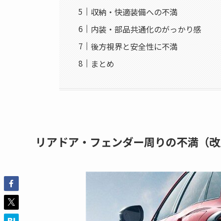
収納・快適装備への不満
内装・部品共通化のがっかり感
後方視界と安全性に不満
まとめ
リアドア・フェンダー周りの不満（改