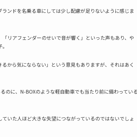
ブランドを名乗る車にしては少し配慮が足りないように感じま
」「リアフェンダーのせいで音が響く」といった声もあり、や
子。
きるから気にならない」という意見もありますが、それはあく
いるのに、N-BOXのような軽自動車でも当たり前に備わってい
していた人ほど大きな失望につながっているのではないでしょ