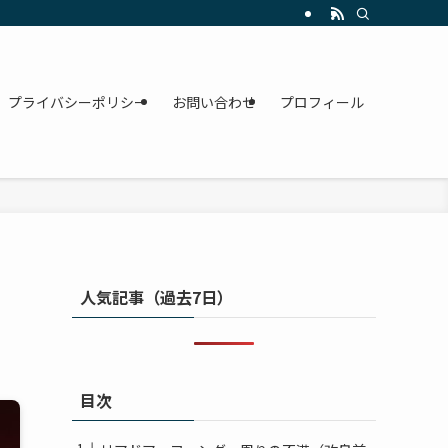
プライバシーポリシー
お問い合わせ
プロフィール
人気記事（過去7日）
目次