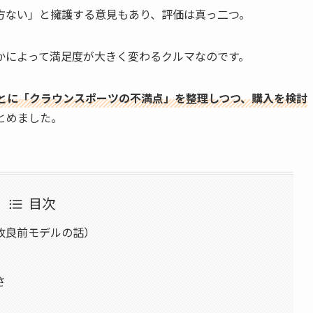
方ない」と擁護する意見もあり、評価は真っ二つ。
かによって満足度が大きく変わるクルマなのです。
とに「クラウンスポーツの不満点」を整理しつつ、購入を検討
とめました。
目次
改良前モデルの話）
さ