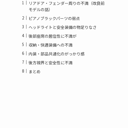
リアドア・フェンダー周りの不満（改良前
モデルの話）
ピアノブラックパーツの弱点
ヘッドライトと安全装備の物足りなさ
後部座席の居住性に不満が
収納・快適装備への不満
内装・部品共通化のがっかり感
後方視界と安全性に不満
まとめ