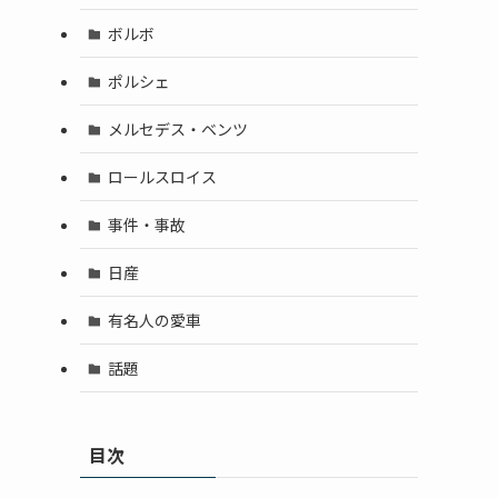
ボルボ
ポルシェ
メルセデス・ベンツ
ロールスロイス
事件・事故
日産
有名人の愛車
話題
目次