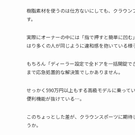
樹脂素材を使うのは仕方ないにしても、クラウン
す。
実際にオーナーの中には「指で押すと簡単に凹む
はり多くの人が同じように違和感を抱いている様
もちろん「ディーラー設定で全ドアを一括開錠で
まで応急処置的な解決策でしかありません。
せっかく590万円以上もする高級モデルに乗って
便利機能が抜けている…。
このちょっとした差が、クラウンスポーツに期待
うか。