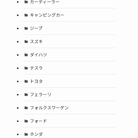
カーディーラー
キャンピングカー
ジープ
スズキ
ダイハツ
テスラ
トヨタ
フェラーリ
フォルクスワーゲン
フォード
ホンダ