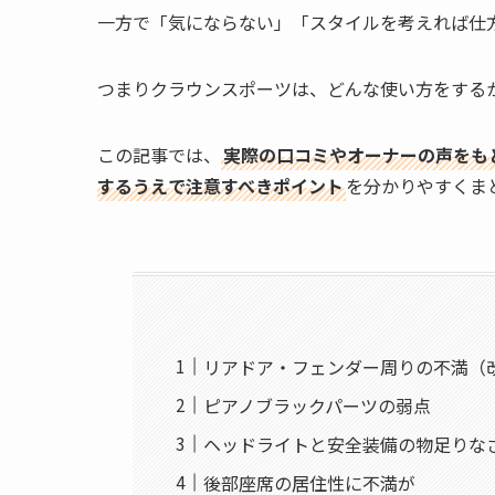
一方で「気にならない」「スタイルを考えれば仕
つまりクラウンスポーツは、どんな使い方をする
この記事では、
実際の口コミやオーナーの声をも
するうえで注意すべきポイント
を分かりやすくま
リアドア・フェンダー周りの不満（
ピアノブラックパーツの弱点
ヘッドライトと安全装備の物足りな
後部座席の居住性に不満が