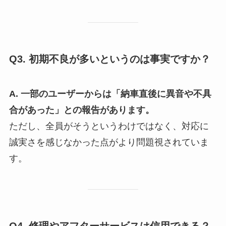
Q3. 初期不良が多いというのは事実ですか？
A. 一部のユーザーからは「納車直後に異音や不具
合があった」との報告があります。
ただし、全員がそうというわけではなく、対応に
誠実さを感じなかった点がより問題視されていま
す。