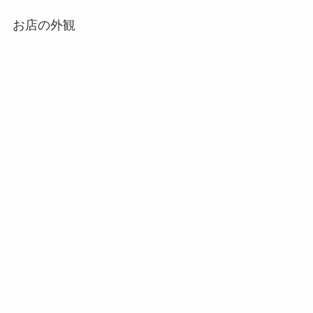
お店の外観