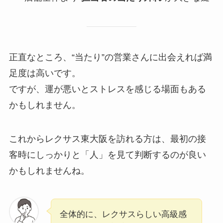
正直なところ、“当たり”の営業さんに出会えれば満
足度は高いです。
ですが、運が悪いとストレスを感じる場面もある
かもしれません。
これからレクサス東大阪を訪れる方は、最初の接
客時にしっかりと「人」を見て判断するのが良い
かもしれませんね。
全体的に、レクサスらしい高級感