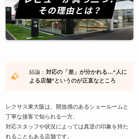
結論：
対応の「差」が分かれる…“人に
よる店舗”というのが正直なところ
レクサス東大阪は、開放感のあるショールームと
丁寧な接客で知られる一方、
対応スタッフや状況によっては真逆の印象を持た
れることもある店舗です。