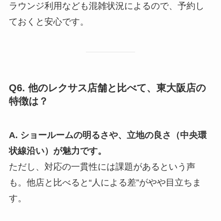
ラウンジ利用なども混雑状況によるので、予約し
ておくと安心です。
Q6. 他のレクサス店舗と比べて、東大阪店の
特徴は？
A. ショールームの明るさや、立地の良さ（中央環
状線沿い）が魅力です。
ただし、対応の一貫性には課題があるという声
も。他店と比べると“人による差”がやや目立ちま
す。