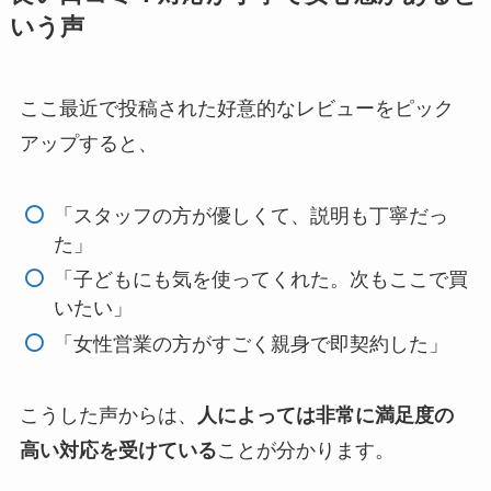
いう声
ここ最近で投稿された好意的なレビューをピック
アップすると、
「スタッフの方が優しくて、説明も丁寧だっ
た」
「子どもにも気を使ってくれた。次もここで買
いたい」
「女性営業の方がすごく親身で即契約した」
こうした声からは、
人によっては非常に満足度の
高い対応を受けている
ことが分かります。