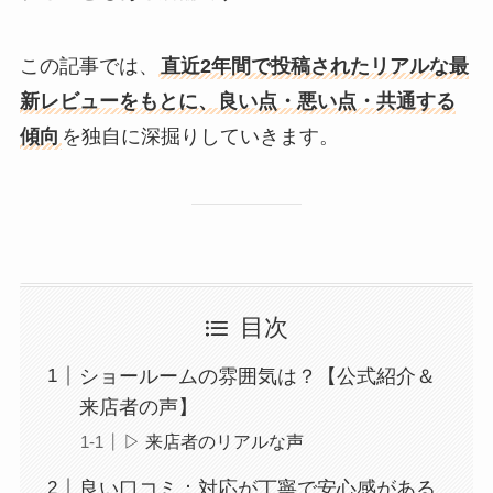
この記事では、
直近2年間で投稿されたリアルな最
新レビューをもとに、良い点・悪い点・共通する
傾向
を独自に深掘りしていきます。
目次
ショールームの雰囲気は？【公式紹介＆
来店者の声】
▷ 来店者のリアルな声
良い口コミ：対応が丁寧で安心感がある