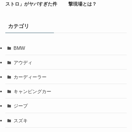
ストロ」がヤバすぎた件
撃現場とは？
カテゴリ
BMW
アウディ
カーディーラー
キャンピングカー
ジープ
スズキ