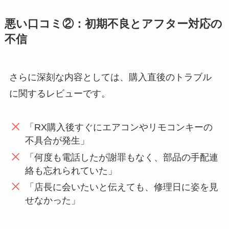
悪い口コミ②：初期不良とアフター対応の
不信
さらに深刻な内容としては、購入直後のトラブル
に関するレビューです。
「RX購入後すぐにエアコンやリモコンキーの
不具合が発生」
「何度も電話したが謝罪もなく、部品の手配連
絡も忘れられていた」
「店長に会いたいと伝えても、修理日に姿を見
せなかった」