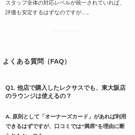
スタッフ全体の対応レベルが統一されていれば、
評価も安定するはずなのですが…。
よくある質問（FAQ）
Q1. 他店で購入したレクサスでも、東大阪店
のラウンジは使えるの？
A. 原則として「オーナーズカード」があれば利用
できるはずですが、口コミでは“満席”を理由に断