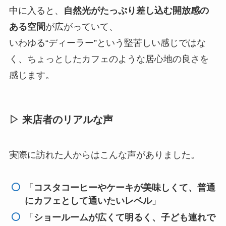
中に入ると、
自然光がたっぷり差し込む開放感の
ある空間
が広がっていて、
いわゆる“ディーラー”という堅苦しい感じではな
く、ちょっとしたカフェのような居心地の良さを
感じます。
▷ 来店者のリアルな声
実際に訪れた人からはこんな声がありました。
「
コスタコーヒーやケーキが美味しくて、普通
にカフェとして通いたいレベル
」
「
ショールームが広くて明るく、子ども連れで