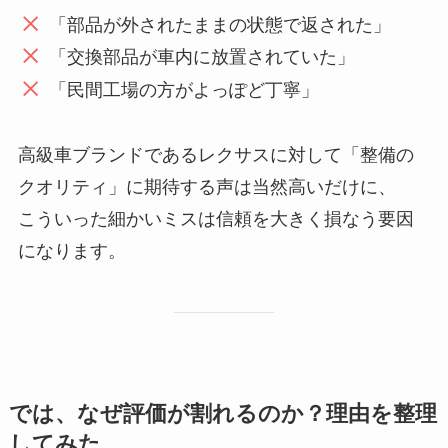
「部品が外されたままの状態で返された」
「交換部品が車内に放置されていた」
「民間工場の方がよっぽど丁寧」
高級車ブランドであるレクサスに対して「整備の
クオリティ」に期待する声は当然高いだけに、
こういった細かいミスは信頼を大きく損なう要因
になります。
では、なぜ評価が割れるのか？理由を整理
してみた