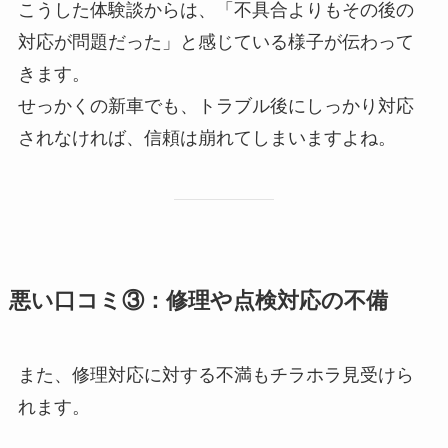
こうした体験談からは、「不具合よりもその後の
対応が問題だった」と感じている様子が伝わって
きます。
せっかくの新車でも、トラブル後にしっかり対応
されなければ、信頼は崩れてしまいますよね。
悪い口コミ③：修理や点検対応の不備
また、修理対応に対する不満もチラホラ見受けら
れます。