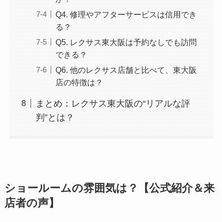
Q4. 修理やアフターサービスは信用でき
る？
Q5. レクサス東大阪は予約なしでも訪問
できる？
Q6. 他のレクサス店舗と比べて、東大阪
店の特徴は？
まとめ：レクサス東大阪の“リアルな評
判”とは？
ショールームの雰囲気は？【公式紹介＆来
店者の声】