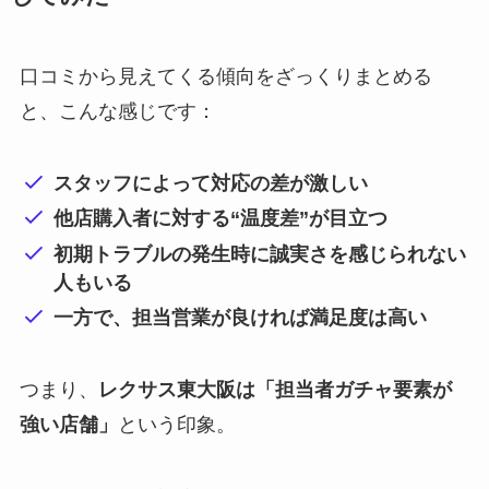
口コミから見えてくる傾向をざっくりまとめる
と、こんな感じです：
スタッフによって対応の差が激しい
他店購入者に対する“温度差”が目立つ
初期トラブルの発生時に誠実さを感じられない
人もいる
一方で、担当営業が良ければ満足度は高い
つまり、
レクサス東大阪は「担当者ガチャ要素が
強い店舗」
という印象。