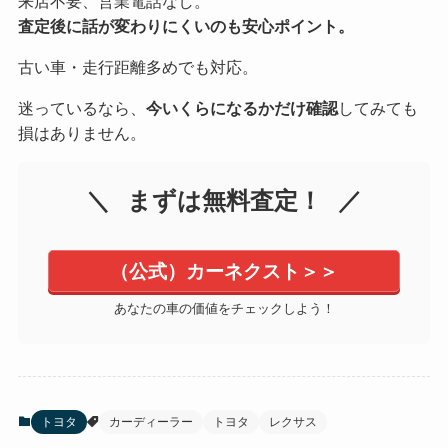
来店不要、営業電話なし。
査定後に話が変わりにくいのも安心ポイント。
古い車・走行距離多めでも対応。
迷っているなら、
今いくらになるかだけ確認
してみても
損はありません。
まずは無料査定！
（公式）カーネクスト＞＞
あなたの車の価値をチェックしよう！
トヨタ
カーディーラー
トヨタ
レクサス