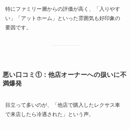
特にファミリー層からの評価が高く、「入りやす
い」「アットホーム」といった雰囲気も好印象の
要因です。
悪い口コミ①：他店オーナーへの扱いに不
満爆発
目立って多いのが、「他店で購入したレクサス車
で来店したら冷遇された」という声。