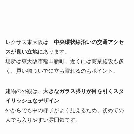
レクサス東大阪は、
中央環状線沿いの交通アクセ
スが良い立地
にあります。
場所は東大阪市稲田新町、近くには商業施設も多
く、買い物ついでに立ち寄れるのもポイント。
建物の外観は、
大きなガラス張りが目を引くスタ
イリッシュなデザイン
。
外からでも中の様子がよく見えるため、初めての
人でも入りやすい雰囲気です。