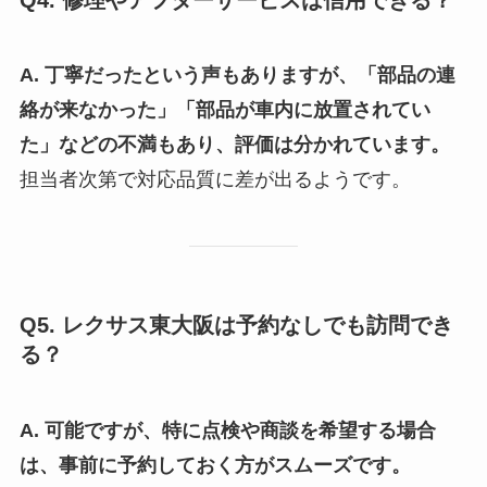
Q4. 修理やアフターサービスは信用できる？
A. 丁寧だったという声もありますが、「部品の連
絡が来なかった」「部品が車内に放置されてい
た」などの不満もあり、評価は分かれています。
担当者次第で対応品質に差が出るようです。
Q5. レクサス東大阪は予約なしでも訪問でき
る？
A. 可能ですが、特に点検や商談を希望する場合
は、事前に予約しておく方がスムーズです。