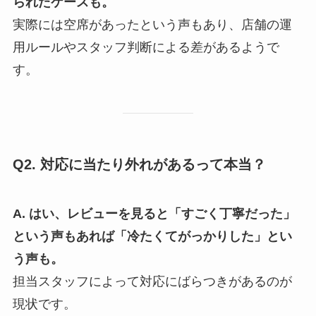
られたケースも。
実際には空席があったという声もあり、店舗の運
用ルールやスタッフ判断による差があるようで
す。
Q2. 対応に当たり外れがあるって本当？
A. はい、レビューを見ると「すごく丁寧だった」
という声もあれば「冷たくてがっかりした」とい
う声も。
担当スタッフによって対応にばらつきがあるのが
現状です。