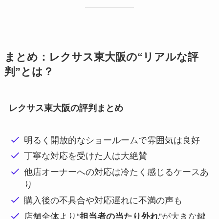
まとめ：レクサス東大阪の“リアルな評
判”とは？
レクサス東大阪の評判まとめ
明るく開放的なショールームで雰囲気は良好
丁寧な対応を受けた人は大絶賛
他店オーナーへの対応は冷たく感じるケースあ
り
購入後の不具合や対応遅れに不満の声も
店舗全体より“
担当者の当たり外れ
”が大きな鍵