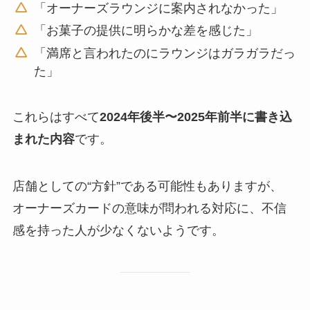
「オーナーズラウンジに案内されなかった」
「お菓子の提供に明らかな差を感じた」
「満席と言われたのにラウンジはガラガラだっ
た」
これらはすべて
2024年後半〜2025年前半に書き込
まれた内容
です。
店舗としての“方針”である可能性もありますが、
オーナーズカードの意味が問われる対応に、不信
感を持った人が少なくないようです。