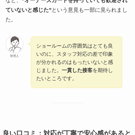
など、
“オーナーズカードを持っていても歓迎され
ていないと感じた”
という意見も一部に見られまし
た。
ショールームの雰囲気はとても良
いのに、スタッフ対応の差で印象
管理人
が分かれるのはもったいないと感
じました。
一貫した接客
を期待し
たいところです。
良い口コミ：対応が丁寧で安心感があると