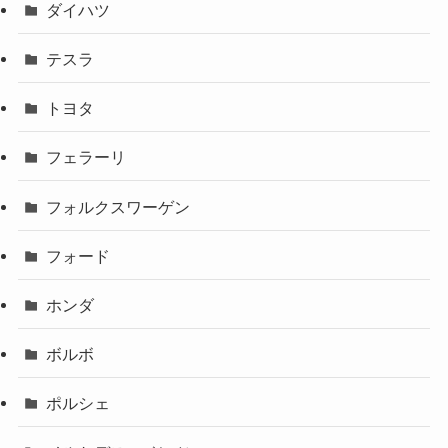
ダイハツ
テスラ
トヨタ
フェラーリ
フォルクスワーゲン
フォード
ホンダ
ボルボ
ポルシェ