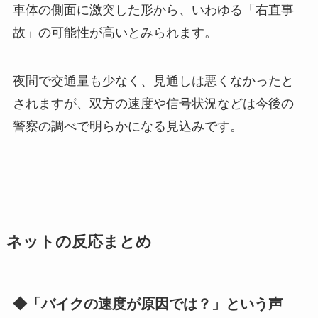
車体の側面に激突した形から、いわゆる「右直事
故」の可能性が高いとみられます。
夜間で交通量も少なく、見通しは悪くなかったと
されますが、双方の速度や信号状況などは今後の
警察の調べで明らかになる見込みです。
ネットの反応まとめ
◆「バイクの速度が原因では？」という声