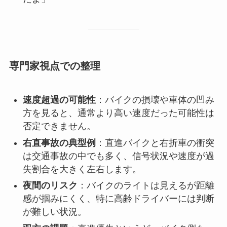
専門家視点での整理
速度超過の可能性
：バイクの損壊や車体の凹み
方を見ると、通常より高い速度だった可能性は
否定できません。
右直事故の典型例
：直進バイクと右折車の衝突
は交通事故の中でも多く、信号状況や速度が過
失割合を大きく左右します。
夜間のリスク
：バイクのライトは見えるが距離
感が掴みにくく、特に高齢ドライバーには判断
が難しい状況。