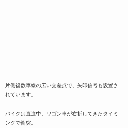
片側複数車線の広い交差点で、矢印信号も設置さ
れています。
バイクは直進中、ワゴン車が右折してきたタイミ
ングで衝突。