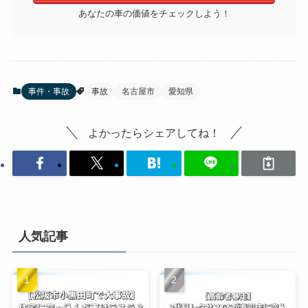
あなたの車の価値をチェックしよう！
事件・事故
事故
名古屋市
愛知県
よかったらシェアしてね！
人気記事