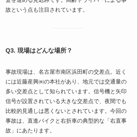
故という点も注目されています。
Q3. 現場はどんな場所？
事故現場は、名古屋市南区浜田町の交差点。近く
には近藤産興㈱の本社があり、地元では交通量の
多い交差点として知られています。信号機と矢印
信号が設置されている大きな交差点で、夜間でも
比較的見通しは悪くないとされています。今回の
事故は、直進バイクと右折車の典型的な「右直事
故」にあたります。