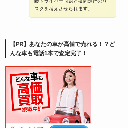
齢ドライバー問題と夜間走行のリ
スクを考えさせられます。
【PR】あなたの車が高値で売れる！？ど
んな車も電話1本で査定完了！