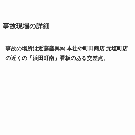
事故現場の詳細
事故の場所は近藤産興㈱ 本社や町田商店 元塩町店
の近くの「浜田町南」看板のある交差点
。