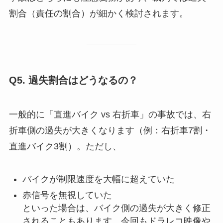
割合（責任の割合）が細かく検討されます。
Q5. 過失割合はどうなるの？
一般的に「直進バイク vs 右折車」の事故では、右
折車側の過失が大きくなります（例：右折車7割・
直進バイク3割）。ただし、
バイクが制限速度を大幅に超えていた
赤信号を無視していた
といった場合は、バイク側の過失が大きく修正
されることもあります。今回もドラレコ映像や