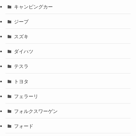
キャンピングカー
ジープ
スズキ
ダイハツ
テスラ
トヨタ
フェラーリ
フォルクスワーゲン
フォード