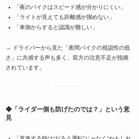
「夜のバイクはスピード感が分かりにくい」
「ライトが見えても距離感が掴めない」
「車側からすると認識が難しい」
→ ドライバーから見た「夜間バイクの視認性の低
さ」に共感する声も多く、双方の注意不足が指摘
されています。
◆「ライダー側も防げたのでは？」という意
見
「直進する時は“だろう運転”じゃなく“かもしれ