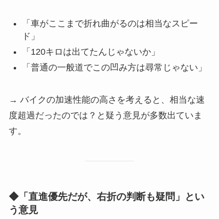
「車がここまで折れ曲がるのは相当なスピー
ド」
「120キロは出てたんじゃないか」
「普通の一般道でこの凹み方は尋常じゃない」
→ バイクの加速性能の高さを考えると、相当な速
度超過だったのでは？と疑う意見が多数出ていま
す。
◆「直進優先だが、右折の判断も疑問」とい
う意見