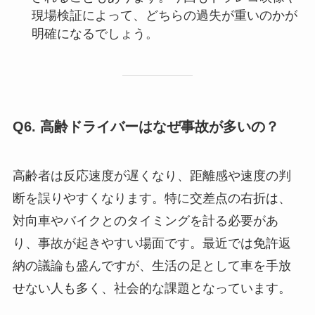
現場検証によって、どちらの過失が重いのかが
明確になるでしょう。
Q6. 高齢ドライバーはなぜ事故が多いの？
高齢者は反応速度が遅くなり、距離感や速度の判
断を誤りやすくなります。特に交差点の右折は、
対向車やバイクとのタイミングを計る必要があ
り、事故が起きやすい場面です。最近では免許返
納の議論も盛んですが、生活の足として車を手放
せない人も多く、社会的な課題となっています。