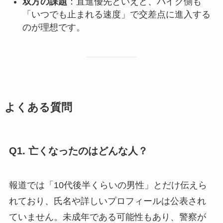
双方の課題
：直進優先といえど、バイク側も
「いつでも止まれる速度」で交差点に進入する
のが理想です。
よくある質問
Q1. 亡くなったのはどんな人？
報道では「10代後半くらいの男性」とだけ伝えら
れており、氏名や詳しいプロフィールは公表され
ていません。未成年である可能性もあり、警察が