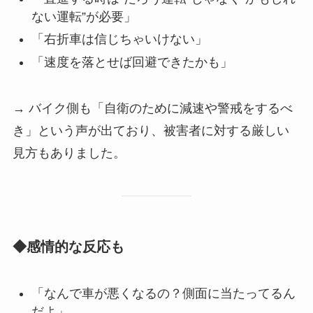
ない運転”が必要」
「右折車は信じちゃいけない」
「速度を落とせば回避できたかも」
→ バイク側も「自衛のために減速や警戒をするべ
き」という声が出ており、被害者に対する厳しい
見方もありました。
◆感情的な反応も
「なんで車が悪くなるの？側面に当たってるん
だよ」