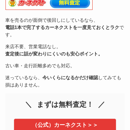
車を売るのが面倒で後回しにしているなら、
電話1本で完了するカーネクストを一度見ておくとラク
で
す。
来店不要、営業電話なし。
査定後に話が変わりにくいのも安心ポイント。
古い車・走行距離多めでも対応。
迷っているなら、
今いくらになるかだけ確認
してみても
損はありません。
まずは無料査定！
（公式）カーネクスト＞＞