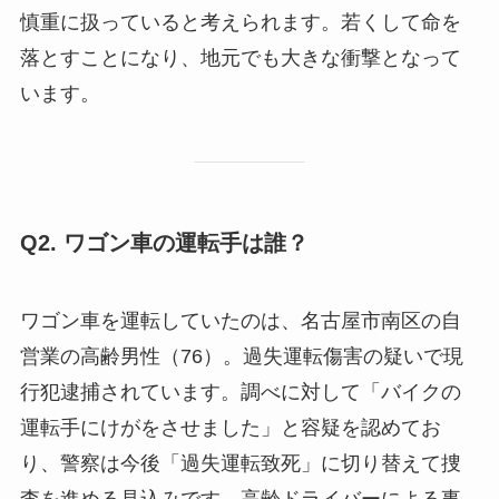
慎重に扱っていると考えられます。若くして命を
落とすことになり、地元でも大きな衝撃となって
います。
Q2. ワゴン車の運転手は誰？
ワゴン車を運転していたのは、名古屋市南区の自
営業の高齢男性（76）。過失運転傷害の疑いで現
行犯逮捕されています。調べに対して「バイクの
運転手にけがをさせました」と容疑を認めてお
り、警察は今後「過失運転致死」に切り替えて捜
査を進める見込みです。高齢ドライバーによる事