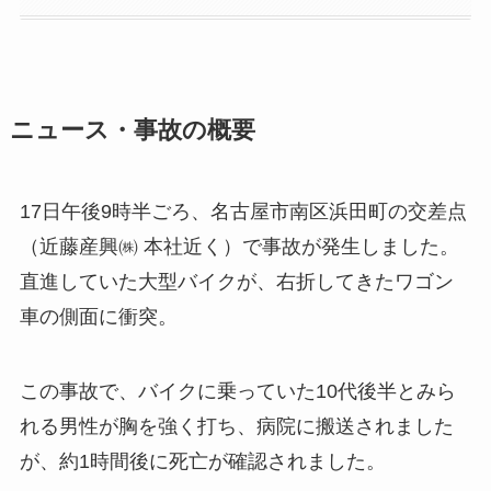
ニュース・事故の概要
17日午後9時半ごろ、名古屋市南区浜田町の交差点
（近藤産興㈱ 本社近く）で事故が発生しました。
直進していた大型バイクが、右折してきたワゴン
車の側面に衝突。
この事故で、バイクに乗っていた10代後半とみら
れる男性が胸を強く打ち、病院に搬送されました
が、約1時間後に死亡が確認されました。