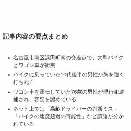
記事内容の要点まとめ
名古屋市南区浜田町南の交差点で、大型バイク
とワゴン車が衝突
バイクに乗っていた10代後半の男性が胸を強く
打ち死亡
ワゴン車を運転していた76歳の男性が現行犯逮
捕され、容疑を認めている
ネット上では「高齢ドライバーの判断ミス」
「バイクの速度超過の可能性」など議論が分か
れている