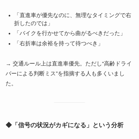
「直進車が優先なのに、無理なタイミングで右
折したのでは」
「バイクを行かせてから曲がるべきだった」
「右折車は余裕を持って待つべき」
→ 交通ルール上は直進車優先。ただし“高齢ドライ
バーによる判断ミス”を指摘する人も多くいまし
た。
◆「信号の状況がカギになる」という分析