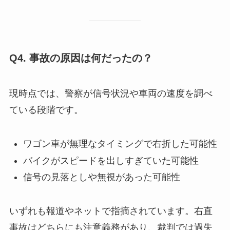
Q4. 事故の原因は何だったの？
現時点では、警察が信号状況や車両の速度を調べ
ている段階です。
ワゴン車が無理なタイミングで右折した可能性
バイクがスピードを出しすぎていた可能性
信号の見落としや無視があった可能性
いずれも報道やネットで指摘されています。右直
事故はどちらにも注意義務があり、裁判では過失