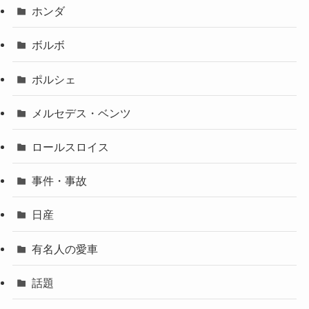
ホンダ
ボルボ
ポルシェ
メルセデス・ベンツ
ロールスロイス
事件・事故
日産
有名人の愛車
話題