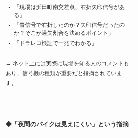
「現場は浜田町南交差点、右折矢印信号があ
る」
「青信号で右折したのか？矢印信号だったの
か？そこが過失割合を決めるポイント」
「ドラレコ検証で一発でわかる」
→ ネット上には実際に現場を知る人のコメントも
あり、信号機の種類が重要だと指摘されていま
す。
◆「夜間のバイクは見えにくい」という指摘