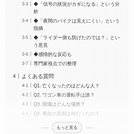
◆「信号の状況がカギになる」という分
析
◆「夜間のバイクは見えにくい」という
指摘
◆「ライダー側も防げたのでは？」とい
う意見
◆感情的な反応も
専門家視点での整理
よくある質問
Q1. 亡くなったのはどんな人？
Q2. ワゴン車の運転手は誰？
Q3. 現場はどんな場所？
Q4. 事故の原因は何だったの？
もっと見る