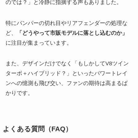
のでは？」と冷静に指摘する声もありました。
特にバンパーの切れ目やリアフェンダーの処理な
ど、
「どうやって市販モデルに落とし込むのか」
に注目が集まっています。
また、デザインだけでなく「もしかしてV8ツイン
ターボ＋ハイブリッド？」といったパワートレイ
ンへの憶測も飛び交い、ファンの期待は高まるば
かりです。
よくある質問（FAQ）