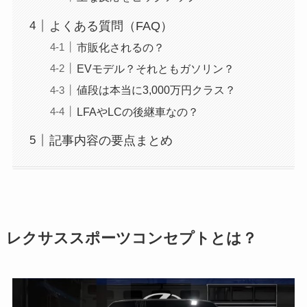
よくある質問（FAQ）
市販化されるの？
EVモデル？それともガソリン？
値段は本当に3,000万円クラス？
LFAやLCの後継車なの？
記事内容の要点まとめ
レクサススポーツコンセプトとは？