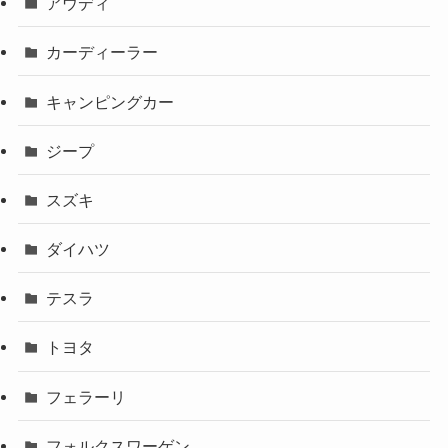
アウディ
カーディーラー
キャンピングカー
ジープ
スズキ
ダイハツ
テスラ
トヨタ
フェラーリ
フォルクスワーゲン