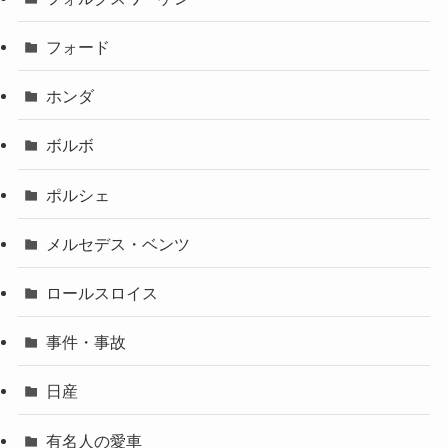
フォード
ホンダ
ボルボ
ポルシェ
メルセデス・ベンツ
ロールスロイス
事件・事故
日産
有名人の愛車