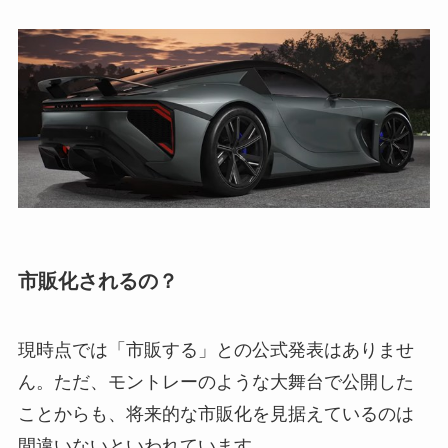
市販化されるの？
現時点では「市販する」との公式発表はありませ
ん。ただ、モントレーのような大舞台で公開した
ことからも、将来的な市販化を見据えているのは
間違いないといわれています。