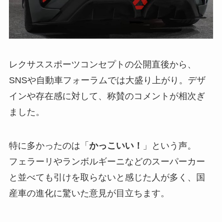
レクサススポーツコンセプトの公開直後から、
SNSや自動車フォーラムでは大盛り上がり。デザ
インや存在感に対して、称賛のコメントが相次ぎ
ました。
特に多かったのは「
かっこいい！
」という声。
フェラーリやランボルギーニなどのスーパーカー
と並べても引けを取らないと感じた人が多く、国
産車の進化に驚いた意見が目立ちます。