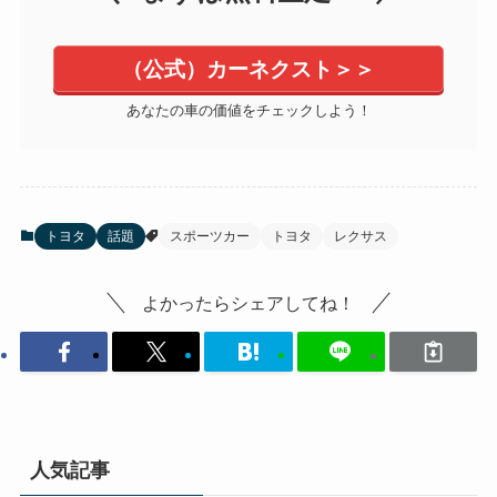
（公式）カーネクスト＞＞
あなたの車の価値をチェックしよう！
トヨタ
話題
スポーツカー
トヨタ
レクサス
よかったらシェアしてね！
人気記事