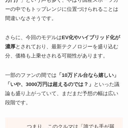
ーの中でもトップレンジに位置づけられることは
間違いなさそうです。
さらに、今回のモデルは
EV化やハイブリッド化が
濃厚
とされており、最新テクノロジーを盛り込む
分、価格も上乗せされる可能性があります。
一部のファンの間では
「10万ドル台なら嬉しい」
「いや、3000万円は超えるのでは？」
といった議
論も盛り上がっていて、まだまだ予想の幅は広い
段階です。
つまり、このクルマは「誰でも手が届