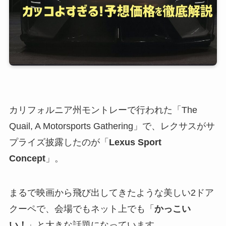
カリフォルニア州モントレーで行われた「The
Quail, A Motorsports Gathering」で、レクサスがサ
プライズ披露したのが「
Lexus Sport
Concept
」。
まるで映画から飛び出してきたような美しい2ドア
クーペで、会場でもネット上でも「
かっこい
い！
」と大きな話題になっています。