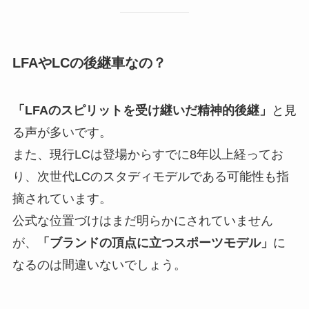
LFAやLCの後継車なの？
「LFAのスピリットを受け継いだ精神的後継」
と見
る声が多いです。
また、現行LCは登場からすでに8年以上経ってお
り、次世代LCのスタディモデルである可能性も指
摘されています。
公式な位置づけはまだ明らかにされていません
が、
「ブランドの頂点に立つスポーツモデル」
に
なるのは間違いないでしょう。