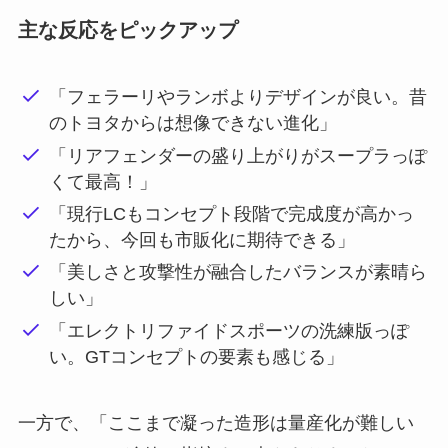
主な反応をピックアップ
「フェラーリやランボよりデザインが良い。昔
のトヨタからは想像できない進化」
「リアフェンダーの盛り上がりがスープラっぽ
くて最高！」
「現行LCもコンセプト段階で完成度が高かっ
たから、今回も市販化に期待できる」
「美しさと攻撃性が融合したバランスが素晴ら
しい」
「エレクトリファイドスポーツの洗練版っぽ
い。GTコンセプトの要素も感じる」
一方で、「ここまで凝った造形は量産化が難しい