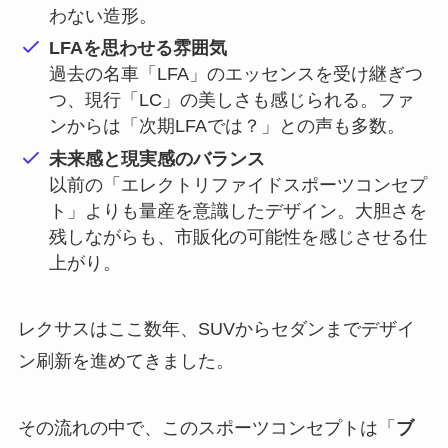
わない造形。
LFAを思わせる雰囲気
過去の名車「LFA」のエッセンスを受け継ぎつ
つ、現行「LC」の美しさも感じられる。ファ
ンからは「次期LFAでは？」との声も多数。
未来感と現実感のバランス
以前の「エレクトリファイドスポーツコンセプ
ト」よりも量産を意識したデザイン。大胆さを
残しながらも、市販化の可能性を感じさせる仕
上がり。
レクサスはここ数年、SUVからセダンまでデザイ
ン刷新を進めてきました。
その流れの中で、このスポーツコンセプトは「
ブ