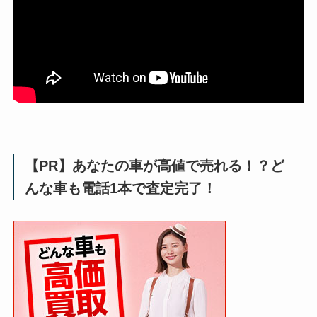
【PR】あなたの車が高値で売れる！？ど
んな車も電話1本で査定完了！