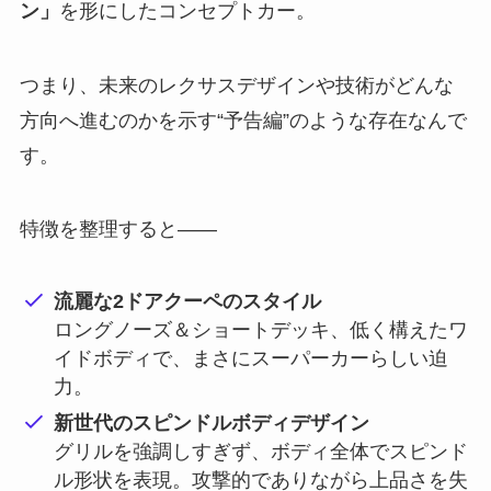
ン」
を形にしたコンセプトカー。
つまり、未来のレクサスデザインや技術がどんな
方向へ進むのかを示す“予告編”のような存在なんで
す。
特徴を整理すると――
流麗な2ドアクーペのスタイル
ロングノーズ＆ショートデッキ、低く構えたワ
イドボディで、まさにスーパーカーらしい迫
力。
新世代のスピンドルボディデザイン
グリルを強調しすぎず、ボディ全体でスピンド
ル形状を表現。攻撃的でありながら上品さを失