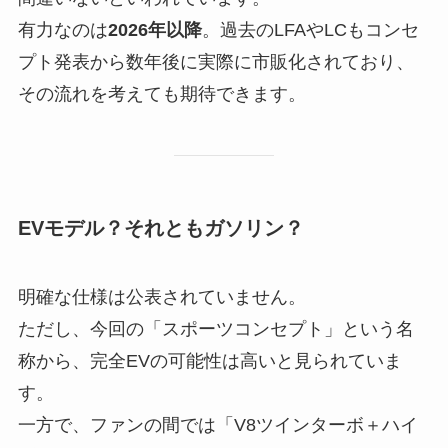
有力なのは
2026年以降
。過去のLFAやLCもコンセ
プト発表から数年後に実際に市販化されており、
その流れを考えても期待できます。
EVモデル？それともガソリン？
明確な仕様は公表されていません。
ただし、今回の「スポーツコンセプト」という名
称から、完全EVの可能性は高いと見られていま
す。
一方で、ファンの間では「V8ツインターボ＋ハイ