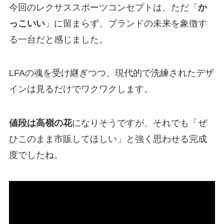
今回のレクサススポーツコンセプトは、ただ「
か
っこいい
」に留まらず、ブランドの未来を象徴す
る一台だと感じました。
LFAの魂を受け継ぎつつ、現代的で洗練されたデザ
インは見るだけでワクワクします。
値段は高嶺の花
になりそうですが、それでも「ぜ
ひこのまま市販してほしい」と強く思わせる完成
度でしたね。