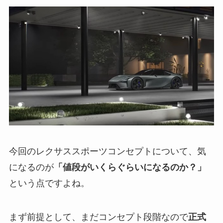
今回のレクサススポーツコンセプトについて、気
になるのが
「値段がいくらぐらいになるのか？」
という点ですよね。
まず前提として、まだコンセプト段階なので
正式