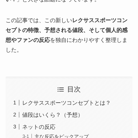
この記事では、この新しい
レクサススポーツコン
セプトの特徴、予想される値段、そして個人的感
想やファンの反応
を独自にわかりやすく整理しま
した。
目次
レクサススポーツコンセプトとは？
値段はいくら？（予想）
ネットの反応
主な反応をピックアップ