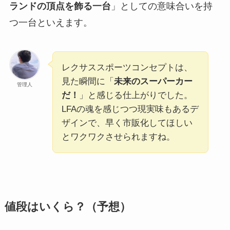
ランドの頂点を飾る一台
」としての意味合いを持
つ一台といえます。
レクサススポーツコンセプトは、
見た瞬間に「
未来のスーパーカー
管理人
だ！
」と感じる仕上がりでした。
LFAの魂を感じつつ現実味もあるデ
ザインで、早く市販化してほしい
とワクワクさせられますね。
値段はいくら？（予想）