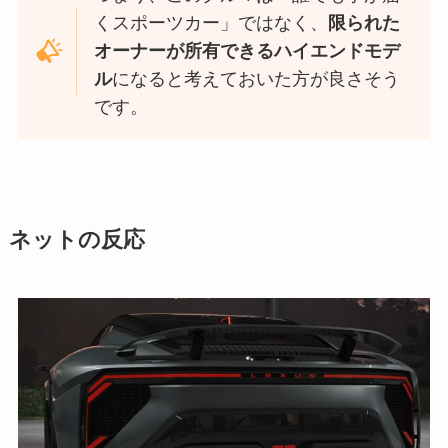
くスポーツカー」ではなく、
限られた
オーナーが所有できるハイエンドモデ
ル
になると考えておいた方が良さそう
です。
ネットの反応