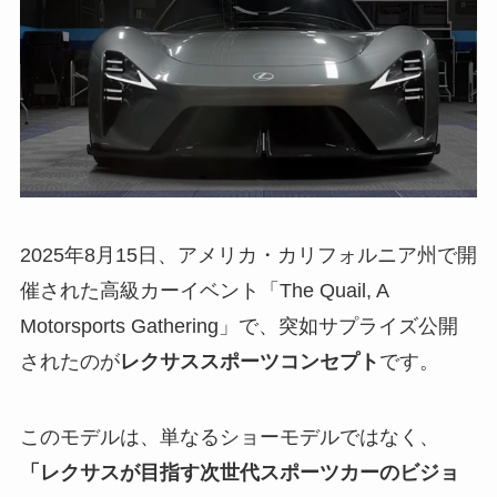
2025年8月15日、アメリカ・カリフォルニア州で開
催された高級カーイベント「The Quail, A
Motorsports Gathering」で、突如サプライズ公開
されたのが
レクサススポーツコンセプト
です。
このモデルは、単なるショーモデルではなく、
「レクサスが目指す次世代スポーツカーのビジョ