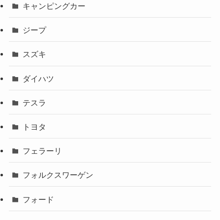
キャンピングカー
ジープ
スズキ
ダイハツ
テスラ
トヨタ
フェラーリ
フォルクスワーゲン
フォード