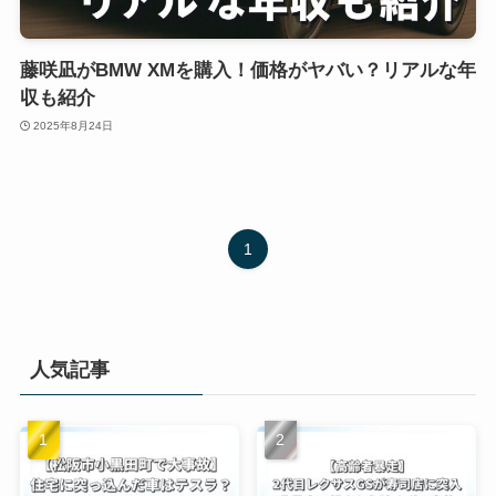
藤咲凪がBMW XMを購入！価格がヤバい？リアルな年
収も紹介
2025年8月24日
1
人気記事