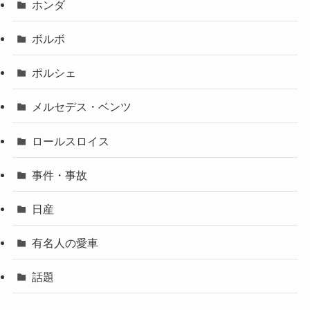
ホンダ
ボルボ
ポルシェ
メルセデス・ベンツ
ロールスロイス
事件・事故
日産
有名人の愛車
話題