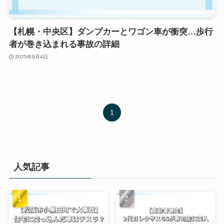
【札幌・中央区】ダンプカーとワゴン車が衝突…歩行
者が巻き込まれる事故の詳細
2025年9月4日
1
人気記事