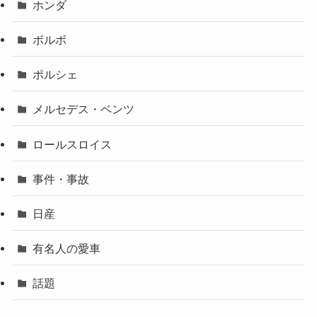
ホンダ
ボルボ
ポルシェ
メルセデス・ベンツ
ロールスロイス
事件・事故
日産
有名人の愛車
話題