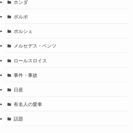
ホンダ
ボルボ
ポルシェ
メルセデス・ベンツ
ロールスロイス
事件・事故
日産
有名人の愛車
話題