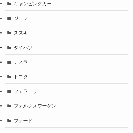
キャンピングカー
ジープ
スズキ
ダイハツ
テスラ
トヨタ
フェラーリ
フォルクスワーゲン
フォード