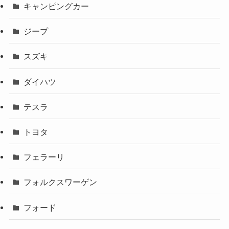
キャンピングカー
ジープ
スズキ
ダイハツ
テスラ
トヨタ
フェラーリ
フォルクスワーゲン
フォード