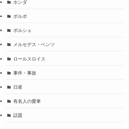
ホンダ
ボルボ
ポルシェ
メルセデス・ベンツ
ロールスロイス
事件・事故
日産
有名人の愛車
話題