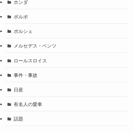
ホンダ
ボルボ
ポルシェ
メルセデス・ベンツ
ロールスロイス
事件・事故
日産
有名人の愛車
話題