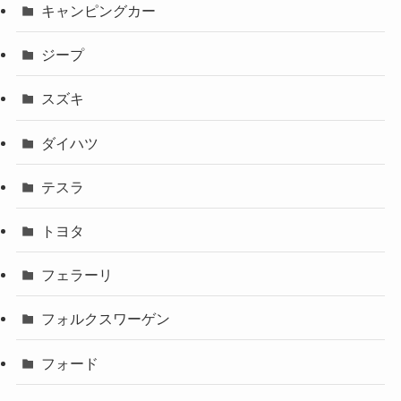
キャンピングカー
ジープ
スズキ
ダイハツ
テスラ
トヨタ
フェラーリ
フォルクスワーゲン
フォード