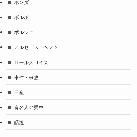
ホンダ
ボルボ
ポルシェ
メルセデス・ベンツ
ロールスロイス
事件・事故
日産
有名人の愛車
話題