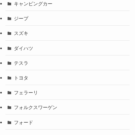
キャンピングカー
ジープ
スズキ
ダイハツ
テスラ
トヨタ
フェラーリ
フォルクスワーゲン
フォード