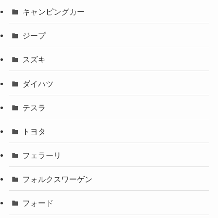
キャンピングカー
ジープ
スズキ
ダイハツ
テスラ
トヨタ
フェラーリ
フォルクスワーゲン
フォード