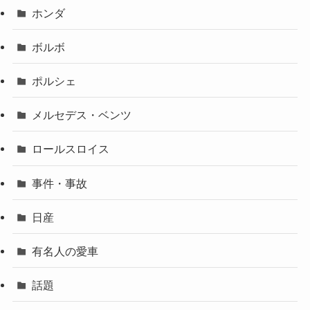
ホンダ
ボルボ
ポルシェ
メルセデス・ベンツ
ロールスロイス
事件・事故
日産
有名人の愛車
話題