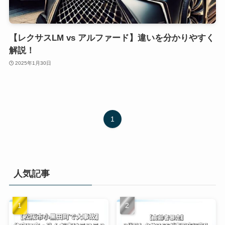
【レクサスLM vs アルファード】違いを分かりやすく
解説！
2025年1月30日
1
人気記事